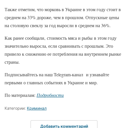
Также отметим, что морковь в Украине в этом году стоит в
среднем на 33% дороже, чем в прошлом. Отпускные цены
на столовую свеклу за год выросли в среднем на 36%.
Как ранее сообщали, стоимость мяса и рыбы в этом году
значительно выросла, если сравнивать с прошлым. Это
привело к снижению ее потребления на внутреннем рынке
страны.
Подписывайтесь на наш Telegram-канал и узнавайте
первыми о главных событиях в Украине и мир.
По материалам:
Подробности
Категории:
Криминал
Добавить комментарий