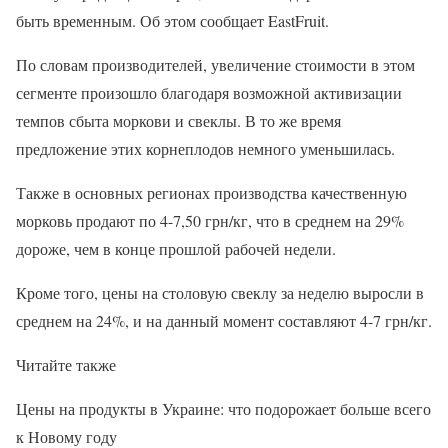
быть временным. Об этом сообщает EastFruit.
По словам производителей, увеличение стоимости в этом
сегменте произошло благодаря возможной активизации
темпов сбыта моркови и свеклы. В то же время
предложение этих корнеплодов немного уменьшилась.
Также в основных регионах производства качественную
морковь продают по 4-7,50 грн/кг, что в среднем на 29%
дороже, чем в конце прошлой рабочей недели.
Кроме того, цены на столовую свеклу за неделю выросли в
среднем на 24%, и на данный момент составляют 4-7 грн/кг.
Читайте также
Цены на продукты в Украине: что подорожает больше всего
к Новому году