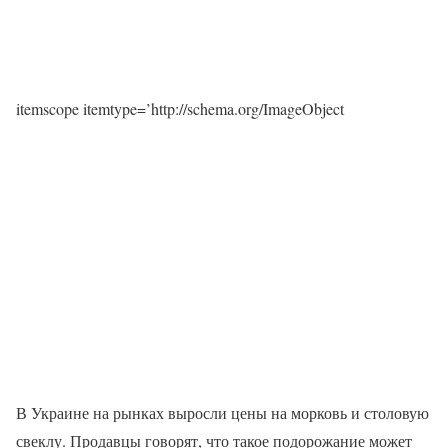
itemscope itemtype=’http://schema.org/ImageObject
В Украине на рынках выросли цены на морковь и столовую
свеклу. Продавцы говорят, что такое подорожание может