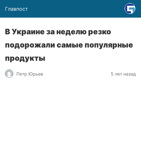
Главпост
В Украине за неделю резко
подорожали самые популярные
продукты
Петр Юрьев
5 лет назад