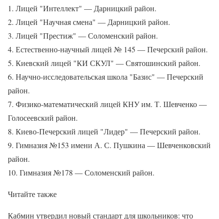
1. Лицей "Интеллект" — Дарницкий район.
2. Лицей "Научная смена" — Дарницкий район.
3. Лицей "Престиж" — Соломенский район.
4. Естественно-научный лицей № 145 — Печерский район.
5. Киевский лицей "КИ СКУЛ" — Святошинский район.
6. Научно-исследовательская школа "Базис" — Печерский
район.
7. Физико-математический лицей КНУ им. Т. Шевченко —
Голосеевский район.
8. Киево-Печерский лицей "Лидер" — Печерский район.
9. Гимназия №153 имени А. С. Пушкина — Шевченковский
район.
10. Гимназия №178 — Соломенский район.
Читайте также
Кабмин утвердил новый стандарт для школьников: что