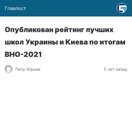
Главпост
Опубликован рейтинг лучших
школ Украины и Киева по итогам
ВНО-2021
Петр Юрьев
5 лет назад