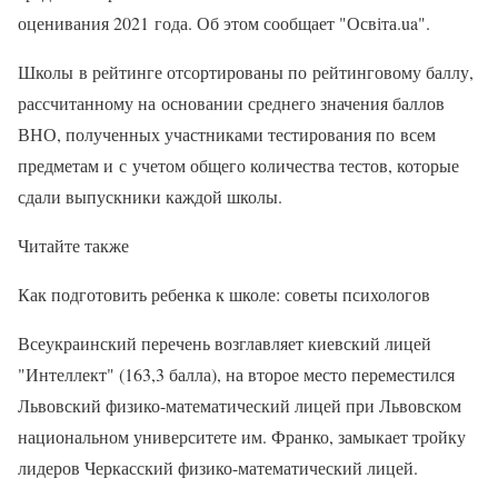
оценивания 2021 года. Об этом сообщает "Освіта.ua".
Школы в рейтинге отсортированы по рейтинговому баллу,
рассчитанному на основании среднего значения баллов
ВНО, полученных участниками тестирования по всем
предметам и с учетом общего количества тестов, которые
сдали выпускники каждой школы.
Читайте также
Как подготовить ребенка к школе: советы психологов
Всеукраинский перечень возглавляет киевский лицей
"Интеллект" (163,3 балла), на второе место переместился
Львовский физико-математический лицей при Львовском
национальном университете им. Франко, замыкает тройку
лидеров Черкасский физико-математический лицей.