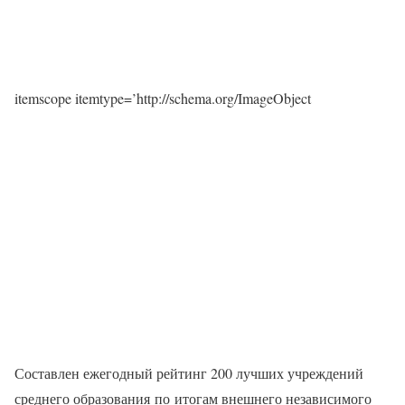
itemscope itemtype=’http://schema.org/ImageObject
Составлен ежегодный рейтинг 200 лучших учреждений
среднего образования по итогам внешнего независимого