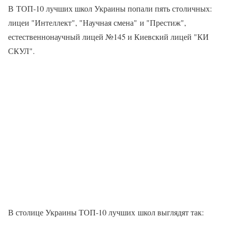
В ТОП-10 лучших школ Украины попали пять столичных:
лицеи "Интеллект", "Научная смена" и "Престиж",
естественнонаучный лицей №145 и Киевский лицей "КИ
СКУЛ".
В столице Украины ТОП-10 лучших школ выглядят так: