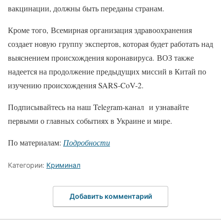
вакцинации, должны быть переданы странам.
Кроме того, Всемирная организация здравоохранения
создает новую группу экспертов, которая будет работать над
выяснением происхождения коронавируса. ВОЗ также
надеется на продолжение предыдущих миссий в Китай по
изучению происхождения SARS-CoV-2.
Подписывайтесь на наш Telegram-канал и узнавайте
первыми о главных событиях в Украине и мире.
По материалам:
Подробности
Категории:
Криминал
Добавить комментарий