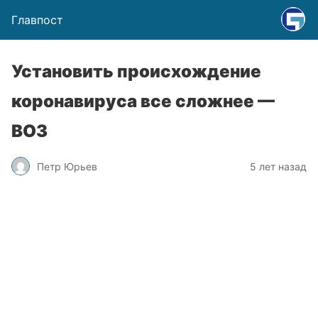
Главпост
Установить происхождение
коронавируса все сложнее —
ВОЗ
Петр Юрьев
5 лет назад