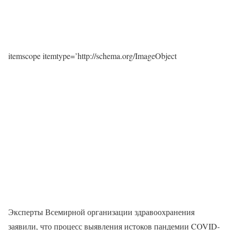
itemscope itemtype=’http://schema.org/ImageObject
Эксперты Всемирной организации здравоохранения
заявили, что процесс выявления истоков пандемии COVID-