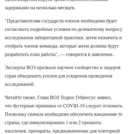
задержками на несколько месяцев.
"Представителям государств-членов необходимо будет
согласовать подробные условия по деликатному вопросу
исследования лабораторной практики, затем назначить и
отобрать членов команды, которые затем должны будут
разработать план работы", — говорится в заявлении.
Эксперты ВОЗ призвали научное сообщество и лидеров
стран объединить усилия для ускорения проведения
исследований.
Читайте также, Глава ВОЗ Тедрос Гебреесус заявил,
что бустерные прививки от COVID-19 следует отложить.
Поскольку сначала необходимо обеспечить вакцинами те
страны, где иммунизировано 1 или 2 процента
населения, препараты, предназначенные для повторной