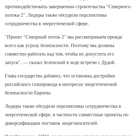
противодействовать завершению строительства "Северного
потока-2". Лидеры также обсудили перспективы
сотрудничества в энергетической сфере.
"Проект "Северный поток-2" мы рассматриваем прежде
всего как угрозу безопасности. Поэтому мы должны
совместно работать над тем, чтобы не допустить его
запуск", — сказал Зеленский в ходе встречи с Дудой.
Глава государства добавил, что остановка достройки
российского газопровода в интересах энергетической
безопасности Европы.
Лидеры также обсудили перспективы сотрудничества в
энергетической сфере, в частности совместные проекты по
диверсификации поставок энергоносителей.