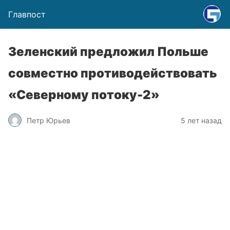
Главпост
Зеленский предложил Польше
совместно противодействовать
«Северному потоку-2»
Петр Юрьев
5 лет назад