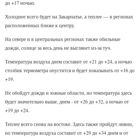
до +17 ночью.
Холоднее всего будет на Закарпатье, а теплее — в регионах
расположенных ближе к центру.
На севере и в центральных регионах также обильные
дожди, солнце за весь день не выглянет из-за туч.
Температура воздуха днем ​​составит от +21 до +24, а ночью
столбик термометра опустится и будет показывать от +16 до
+19.
Не обойдут дожди и южные области, но температура здесь
будет значительно выше, днем ​​- от +26 до +32, а ночью от
+19 до +24.
Теплее всего снова на востоке. Здесь также пройдут ливни,
но температура воздуха составит от +29 до +34 днем ​​и от