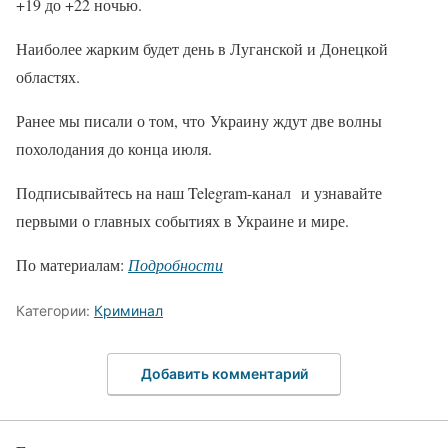
+19 до +22 ночью.
Наиболее жарким будет день в Луганской и Донецкой
областях.
Ранее мы писали о том, что Украину ждут две волны
похолодания до конца июля.
Подписывайтесь на наш Telegram-канал и узнавайте
первыми о главных событиях в Украине и мире.
По материалам:
Подробности
Категории:
Криминал
Добавить комментарий