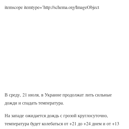
itemscope itemtype=’http://schema.org/ImageObject
В среду, 21 июля, в Украине продолжат лить сильные
дожди и спадать температура.
На западе ожидается дождь с грозой круглосуточно,
температура будет колебаться от +21 до +24 днем ​​и от +13