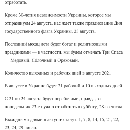
отработать.
Кроме 30-летия независимости Украины, которое мы
отпразднуем 24 августа, нас ждет также празднование Дня
государственного флага Украины, 23 августа.
Последний месяц лета будет богат и религиозными
праздниками — в частности, мы будем отмечать Три Спаса
— Медовый, Яблочный и Ореховый.
Количество выходных и рабочих дней в августе 2021
В августе в Украине будет 21 рабочий и 10 выходных дней.
С 21 по 24 августа будут нерабочими, правда, за
понедельник 23-е нужно отработать в субботу, 28-го числа.
Выходными днями в августе станут: 1, 7, 8, 14, 15, 21, 22,
23, 24, 29 число.