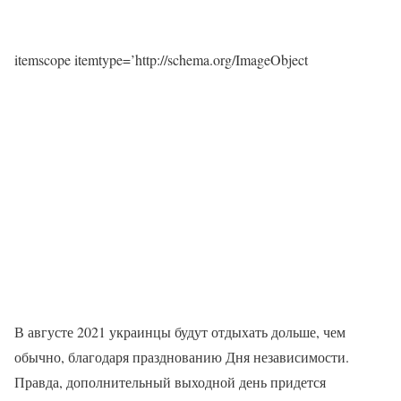
itemscope itemtype=’http://schema.org/ImageObject
В августе 2021 украинцы будут отдыхать дольше, чем
обычно, благодаря празднованию Дня независимости.
Правда, дополнительный выходной день придется