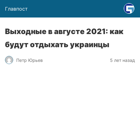
Главпост
Выходные в августе 2021: как
будут отдыхать украинцы
Петр Юрьев
5 лет назад