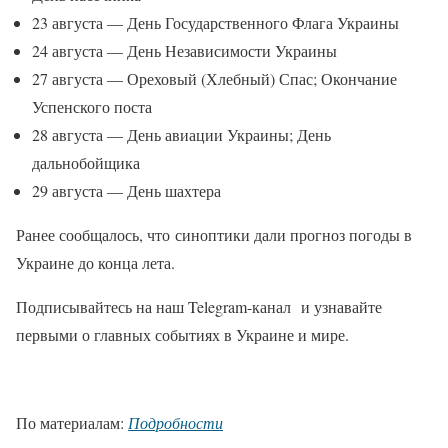
23 августа — День Государственного Флага Украины
24 августа — День Независимости Украины
27 августа — Ореховый (Хлебный) Спас; Окончание
Успенского поста
28 августа — День авиации Украины; День
дальнобойщика
29 августа — День шахтера
Ранее сообщалось, что синоптики дали прогноз погоды в
Украине до конца лета.
Подписывайтесь на наш Telegram-канал и узнавайте
первыми о главных событиях в Украине и мире.
По материалам:
Подробности