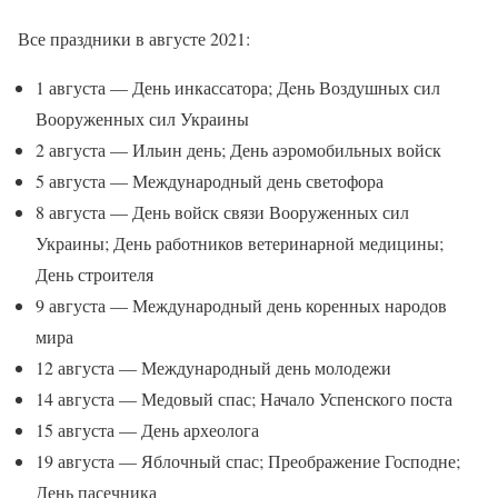
Все праздники в августе 2021:
1 августа — День инкассатора; Дeнь Воздушных сил
Вооруженных сил Украины
2 августа — Ильин день; День аэромобильных войск
5 августа — Международный день светофора
8 августа — День войск связи Вооруженных сил
Украины; День работников ветеринарной медицины;
День строителя
9 августа — Международный день коренных народов
мира
12 августа — Международный день молодежи
14 августа — Медовый спас; Начало Успенского поста
15 августа — День археолога
19 августа — Яблочный спас; Преображение Господне;
День пасечника