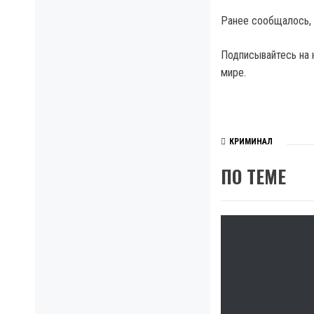
Ранее сообщалось, 
Подписывайтесь на 
мире.
КРИМИНАЛ
ПО ТЕМЕ