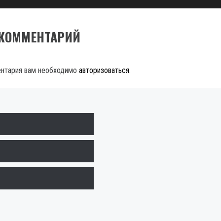
 КОММЕНТАРИЙ
ентария вам необходимо
авторизоваться
.