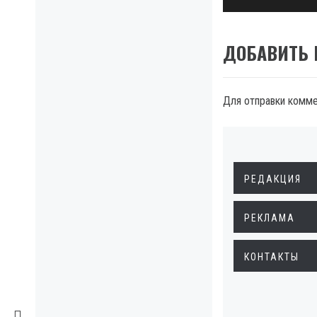
ДОБАВИТЬ
Для отправки комм
РЕДАКЦИЯ
РЕКЛАМА
КОНТАКТЫ