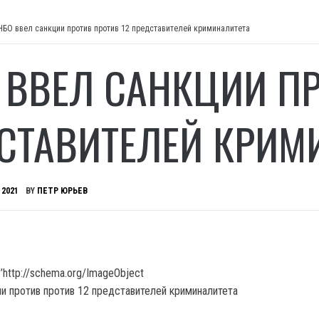
НБО ввел санкции против против 12 представителей криминалитета
 ВВЕЛ САНКЦИИ ПР
СТАВИТЕЛЕЙ КРИМ
 2021
BY
ПЕТР ЮРЬЕВ
’http://schema.org/ImageObject