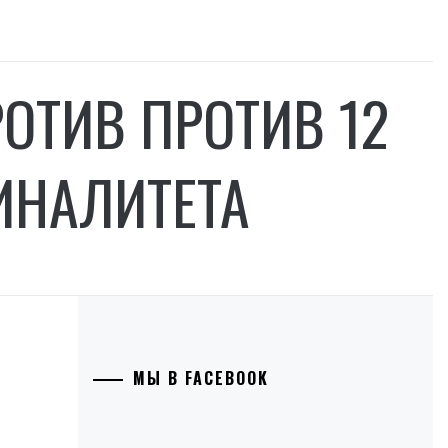
ОТИВ ПРОТИВ 12
ИНАЛИТЕТА
МЫ В FACEBOOK