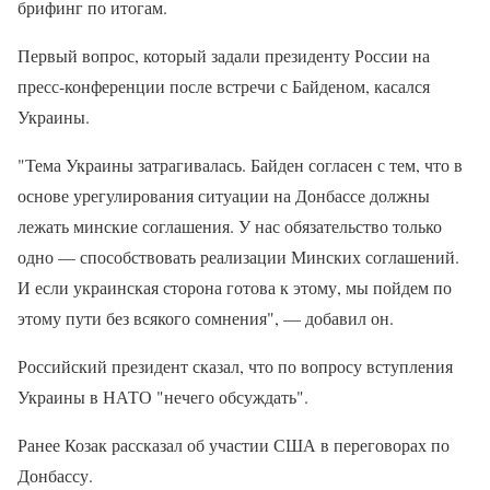
брифинг по итогам.
Первый вопрос, который задали президенту России на
пресс-конференции после встречи с Байденом, касался
Украины.
"Тема Украины затрагивалась. Байден согласен с тем, что в
основе урегулирования ситуации на Донбассе должны
лежать минские соглашения. У нас обязательство только
одно — способствовать реализации Минских соглашений.
И если украинская сторона готова к этому, мы пойдем по
этому пути без всякого сомнения", — добавил он.
Российский президент сказал, что по вопросу вступления
Украины в НАТО "нечего обсуждать".
Ранее Козак рассказал об участии США в переговорах по
Донбассу.