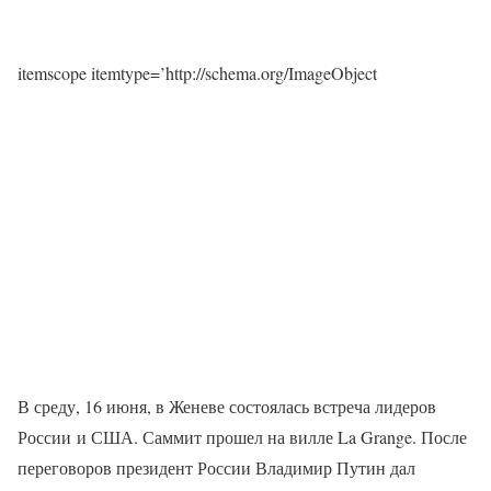
itemscope itemtype=’http://schema.org/ImageObject
В среду, 16 июня, в Женеве состоялась встреча лидеров
России и США. Саммит прошел на вилле La Grange. После
переговоров президент России Владимир Путин дал