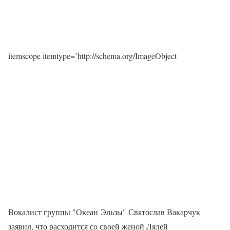
itemscope itemtype=’http://schema.org/ImageObject
Вокалист группы "Океан Эльзы" Святослав Вакарчук
заявил, что расходится со своей женой Лялей