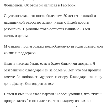
Фонаревой. Об этом он написал в Facebook.
Случилось так, что после более чем 20 лет счастливой и
насыщенной радостью жизни, наши с Лялей дороги
разошлись. Причины этого остаются нашим с Лялей
личным делом.
Музыкант поблагодарил возлюбленную за годы совместной
жизни и поддержки.
Ляля и я всегда были, есть и будем близкими людьми. Я
безгранично благодарен ей за более 20 лет, что мы прошли
вместе. За любовь, за мудрость и опору. Благодарен за нашу
дочь Диану. Благодарен за все.
Певец и бывший глава партии "Голос" уточнил, что "жизнь
продолжается" и он надеется, что каждому из них она