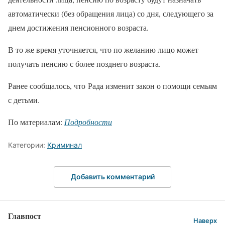
автоматически (без обращения лица) со дня, следующего за
днем ​​достижения пенсионного возраста.
В то же время уточняется, что по желанию лицо может
получать пенсию с более позднего возраста.
Ранее сообщалось, что Рада изменит закон о помощи семьям
с детьми.
По материалам:
Подробности
Категории:
Криминал
Добавить комментарий
Главпост
Наверх