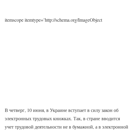
itemscope itemtype=’http://schema.org/ImageObject
В четверг, 10 июня, в Украине вступает в силу закон об
электронных трудовых книжках. Так, в стране вводится
учет трудовой деятельности не в бумажной, а в электронной