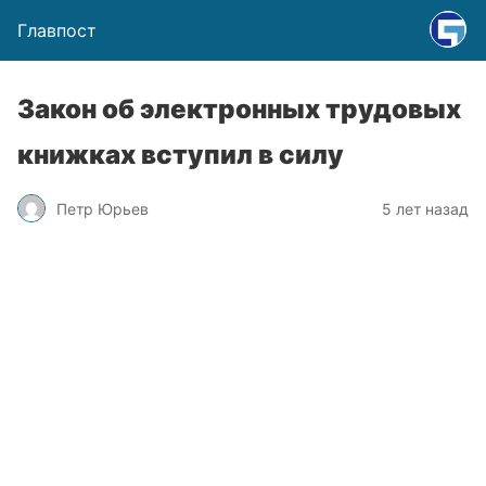
Главпост
Закон об электронных трудовых
книжках вступил в силу
Петр Юрьев
5 лет назад