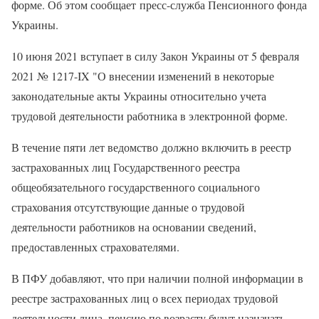
форме. Об этом сообщает пресс-служба Пенсионного фонда
Украины.
10 июня 2021 вступает в силу Закон Украины от 5 февраля
2021 № 1217-IX "О внесении изменений в некоторые
законодательные акты Украины относительно учета
трудовой деятельности работника в электронной форме.
В течение пяти лет ведомство должно включить в реестр
застрахованных лиц Государственного реестра
общеобязательного государственного социального
страхования отсутствующие данные о трудовой
деятельности работников на основании сведений,
предоставленных страхователями.
В ПФУ добавляют, что при наличии полной информации в
реестре застрахованных лиц о всех периодах трудовой
деятельности лица, пенсию по возрасту будут назначать