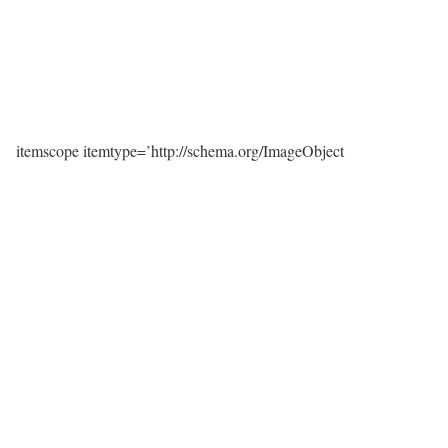
itemscope itemtype=’http://schema.org/ImageObject