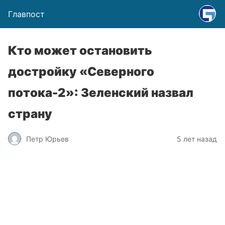
Главпост
Кто может остановить
достройку «Северного
потока-2»: Зеленский назвал
страну
Петр Юрьев
5 лет назад