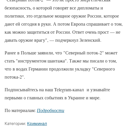
безопасность, о которой говорят все дипломаты и
политики, это отдельное мощное оружие России, которое
дают ей сегодня в руки. А потом Европа спрашивает о том,
как можно защититься от России. Ответ очень прост — не
давать оружие врагу", — подчеркнул Зеленский.
Ранее в Польше заявили, что "Северный поток-2" может
стать "инструментом шантажа". Также мы писали о том,
что в водах Германии продолжили укладку "Северного
потока-2".
Подписывайтесь на наш Telegram-канал и узнавайте
первыми о главных событиях в Украине и мире.
По материалам:
Подробности
Категории:
Криминал