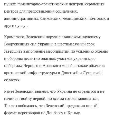
пункта гуманитарно-логистических центров, сервисных
центров для предоставления социальных,
административных, банковских, медицинских, почтовых и
других услуг.
Кроме того, Зеленский поручил главнокомандующему
Вооруженных сил Украины в шестимесячный срок
завершить выполнение мероприятий по усилению охраны
и обороны десантно опасных участков украинского
побережья Черного и Азовского морей, а также объектов
критической инфраструктуры в Донецкой и Луганской
областях.
Ранее Зеленский заявлял, что Украина не стремится и не
начинает войну первой, но всегда готова защищаться.
Также сообщалось, что Зеленский предложил новый
формат переговоров по Донбассу и Крыму.