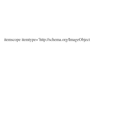
itemscope itemtype=’http://schema.org/ImageObject