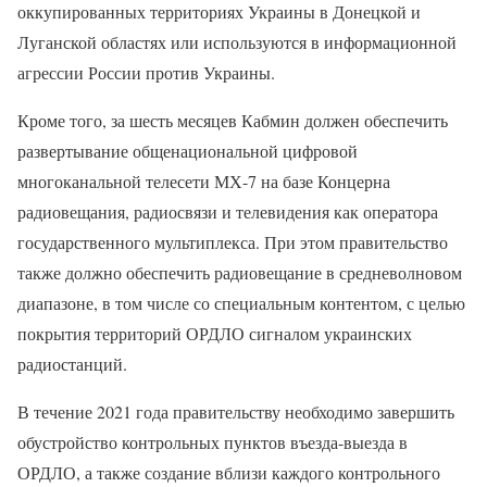
оккупированных территориях Украины в Донецкой и
Луганской областях или используются в информационной
агрессии России против Украины.
Кроме того, за шесть месяцев Кабмин должен обеспечить
развертывание общенациональной цифровой
многоканальной телесети МХ-7 на базе Концерна
радиовещания, радиосвязи и телевидения как оператора
государственного мультиплекса. При этом правительство
также должно обеспечить радиовещание в средневолновом
диапазоне, в том числе со специальным контентом, с целью
покрытия территорий ОРДЛО сигналом украинских
радиостанций.
В течение 2021 года правительству необходимо завершить
обустройство контрольных пунктов въезда-выезда в
ОРДЛО, а также создание вблизи каждого контрольного