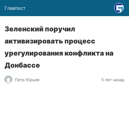
Главпост
Зеленский поручил
активизировать процесс
урегулирования конфликта на
Донбассе
Петр Юрьев
5 лет назад