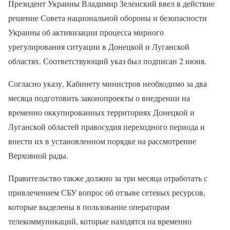
Президент Украины Владимир Зеленский ввел в действие
решение Совета национальной обороны и безопасности
Украины об активизации процесса мирного
урегулирования ситуации в Донецкой и Луганской
областях. Соответствующий указ был подписан 2 июня.
Согласно указу, Кабинету министров необходимо за два
месяца подготовить законопроекты о внедрении на
временно оккупированных территориях Донецкой и
Луганской областей правосудия переходного периода и
внести их в установленном порядке на рассмотрение
Верховной рады.
Правительство также должно за три месяца отработать с
привлечением СБУ вопрос об отзыве сетевых ресурсов,
которые выделены в пользование операторам
телекоммуникаций, которые находятся на временно