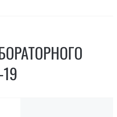
БОРАТОРНОГО
-19