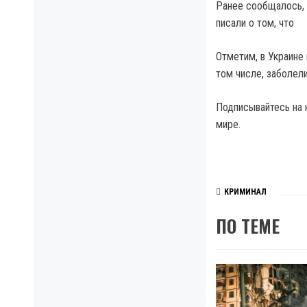
Ранее сообщалось, 
писали о том, что
Отметим, в Украине 
том числе, заболел
Подписывайтесь на 
мире.
КРИМИНАЛ
ПО ТЕМЕ