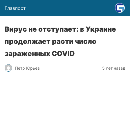
Главпост
Вирус не отступает: в Украине
продолжает расти число
зараженных COVID
Петр Юрьев
5 лет назад