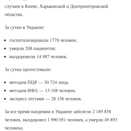
случаев в Киеве, Харьковской и Днепропетровской
областях.
За сутки в Украине:
госпитализировали 1778 человек;
умерли 208 пациентов;
выздоровели 14 987 человек.
За сутки протестовали:
методом ПЦР — 30 724 лица,
методом ИФА — 13 108 человек,
экспресс-тестами — 28 156 человек.
За все время пандемии в Украине заболели 2 189 858
человек, выздоровел 1 990 051 человек, а умерли 49 893
человека.