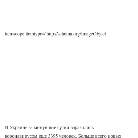
itemscope itemtype=’http://schema.org/ImageObject
В Украине за минувшие сутки заразились
коронавирусом еще 3395 человек. Больше всего новых