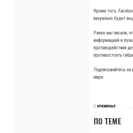
Кроме того, Facebo
визуально будет вы
Ранее мы писали, ч
информацией и лучш
противодействия де
противостоять гибр
Подписывайтесь на 
мире.
КРИМИНАЛ
ПО ТЕМЕ