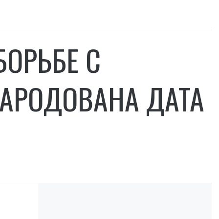
БОРЬБЕ С
АРОДОВАНА ДАТА