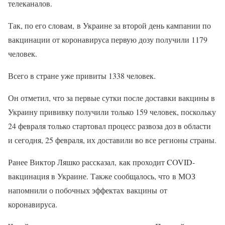
телеканалов.
Так, по его словам, в Украине за второй день кампании по
вакцинации от коронавируса первую дозу получили 1179
человек.
Всего в стране уже привиты 1338 человек.
Он отметил, что за первые сутки после доставки вакцины в
Украину прививку получили только 159 человек, поскольку
24 февраля только стартовал процесс развоза доз в области
и сегодня, 25 февраля, их доставили во все регионы страны.
Ранее Виктор Ляшко рассказал, как проходит COVID-
вакцинация в Украине. Также сообщалось, что в МОЗ
напомнили о побочных эффектах вакцины от
коронавируса.