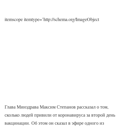
itemscope itemtype=’http://schema.org/ImageObject
Глава Минздрава Максим Степанов рассказал о том,
сколько людей привили от коронавируса за второй день
вакцинации. Об этом он сказал в эфире одного из