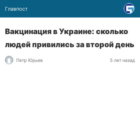
Главпост
Вакцинация в Украине: сколько
людей привились за второй день
Петр Юрьев
5 лет назад