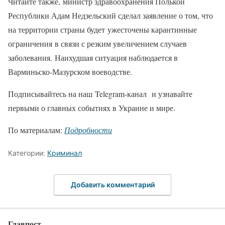
Читайте также, министр здравоохранения Полькой
Республики Адам Недзельский сделал заявление о том, что
на территории страны будет ужесточены карантинные
ограничения в связи с резким увеличением случаев
заболевания. Наихудшая ситуация наблюдается в
Варминьско-Мазурском воеводстве.
Подписывайтесь на наш Telegram-канал и узнавайте
первыми о главных событиях в Украине и мире.
По материалам:
Подробности
Категории:
Криминал
Добавить комментарий
Главпост