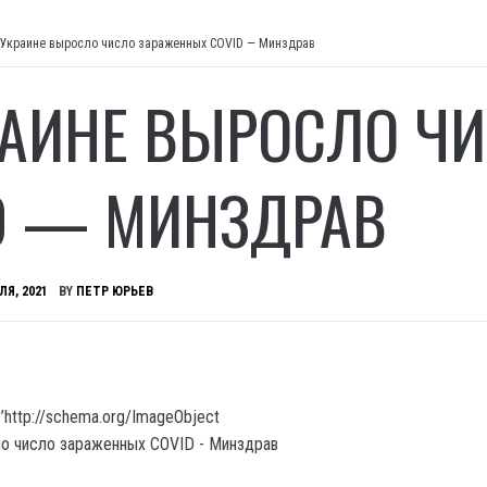
 Украине выросло число зараженных COVID — Минздрав
РАИНЕ ВЫРОСЛО Ч
D — МИНЗДРАВ
ЛЯ, 2021
BY
ПЕТР ЮРЬЕВ
’http://schema.org/ImageObject