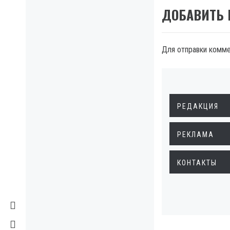
ДОБАВИТЬ
Для отправки комм
РЕДАКЦИЯ
РЕКЛАМА
КОНТАКТЫ