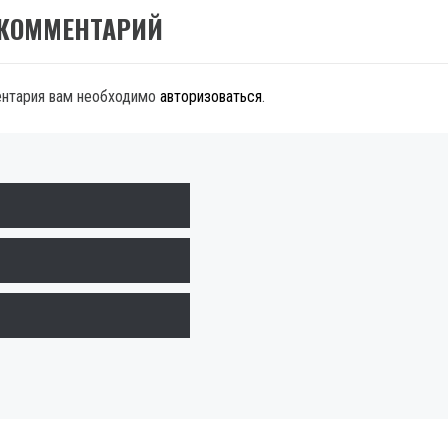
 КОММЕНТАРИЙ
ентария вам необходимо
авторизоваться
.