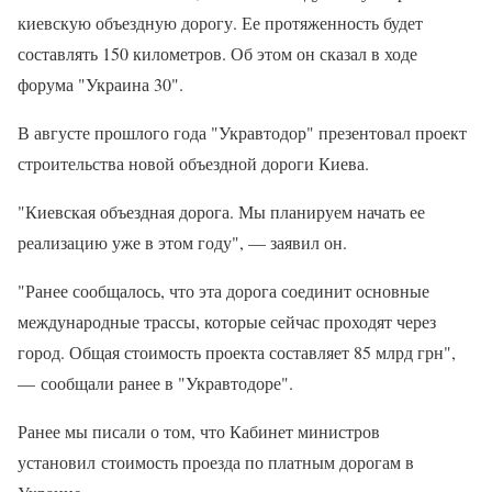
киевскую объездную дорогу. Ее протяженность будет
составлять 150 километров. Об этом он сказал в ходе
форума "Украина 30".
В августе прошлого года "Укравтодор" презентовал проект
строительства новой объездной дороги Киева.
"Киевская объездная дорога. Мы планируем начать ее
реализацию уже в этом году", — заявил он.
"Ранее сообщалось, что эта дорога соединит основные
международные трассы, которые сейчас проходят через
город. Общая стоимость проекта составляет 85 млрд грн",
— сообщали ранее в "Укравтодоре".
Ранее мы писали о том, что Кабинет министров
установил стоимость проезда по платным дорогам в