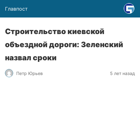
Главпост
Строительство киевской
объездной дороги: Зеленский
назвал сроки
Петр Юрьев
5 лет назад