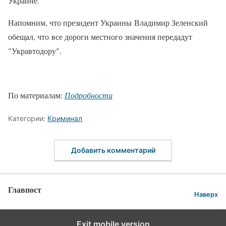
Украине.
Напомним, что президент Украины Владимир Зеленский
обещал, что все дороги местного значения передадут
"Укравтодору".
По материалам:
Подробности
Категории:
Криминал
Добавить комментарий
Главпост
Наверх
Exit mobile version