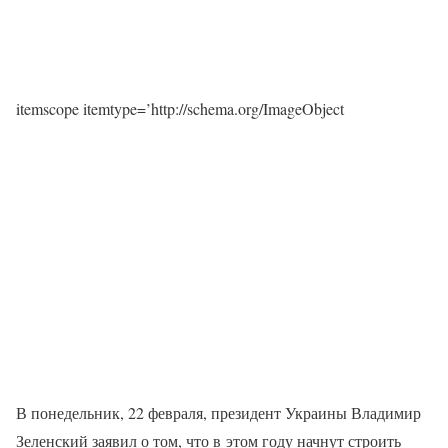
itemscope itemtype=’http://schema.org/ImageObject
В понедельник, 22 февраля, президент Украины Владимир
Зеленский заявил о том, что в этом году начнут строить