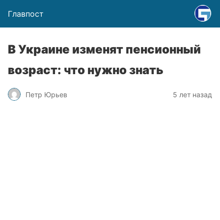
Главпост
В Украине изменят пенсионный
возраст: что нужно знать
Петр Юрьев
5 лет назад