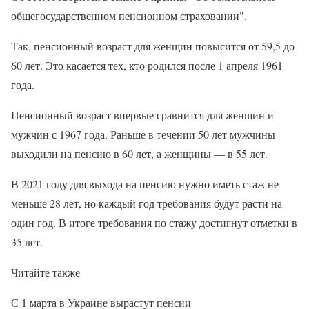
общегосударственном пенсионном страховании".
Так, пенсионный возраст для женщин повысится от 59,5 до
60 лет. Это касается тех, кто родился после 1 апреля 1961
года.
Пенсионный возраст впервые сравнится для женщин и
мужчин с 1967 года. Раньше в течении 50 лет мужчины
выходили на пенсию в 60 лет, а женщины — в 55 лет.
В 2021 году для выхода на пенсию нужно иметь стаж не
меньше 28 лет, но каждый год требования будут расти на
один год. В итоге требования по стажу достигнут отметки в
35 лет.
Читайте также
С 1 марта в Украине вырастут пенсии