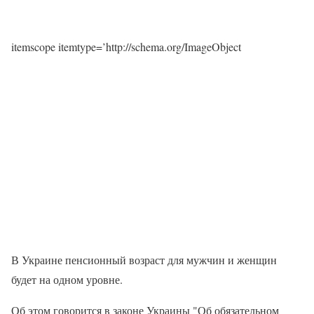
itemscope itemtype=’http://schema.org/ImageObject
В Украине пенсионный возраст для мужчин и женщин
будет на одном уровне.
Об этом говорится в законе Украины "Об обязательном