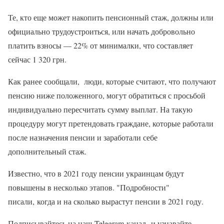
Те, кто еще может накопить пенсионный стаж, должны или
официально трудоустроиться, или начать добровольно
платить взносы — 22% от минималки, что составляет
сейчас 1 320 грн.
Как ранее сообщали, люди, которые считают, что получают
пенсию ниже положенного, могут обратиться с просьбой
индивидуально пересчитать сумму выплат. На такую
процедуру могут претендовать граждане, которые работали
после назначения пенсии и заработали себе
дополнительный стаж.
Известно, что в 2021 году пенсии украинцам будут
повышены в несколько этапов. "Подробности"
писали, когда и на сколько вырастут пенсии в 2021 году.
Подписывайтесь на наш Telegram-канал и узнавайте