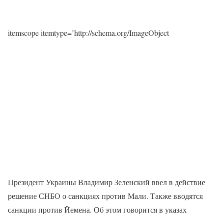
itemscope itemtype=’http://schema.org/ImageObject
Президент Украины Владимир Зеленский ввел в действие
решение СНБО о санкциях против Мали. Также вводятся
санкции против Йемена. Об этом говорится в указах