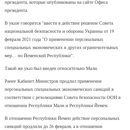
президента, которые опубликованы на сайте Офиса
президента.
В указе говорится "ввести в действие решение Совета
национальной безопасности и обороны Украины от 19
февраля 2021 года "О применении персональных
специальных экономических и других ограничительных
мер… по Йеменской Республики".
Такой же указ был введен относительно Мали.
Ранее Кабинет Министров продлил применение
персональных специальных экономических санкций в
соответствии с резолюциями Совета безопасности ООН в
отношении Республики Мали и Республики Йемен.
В отношении Республики Йемен действие персональных
санкций продлили до 26 февраля, а в отношении