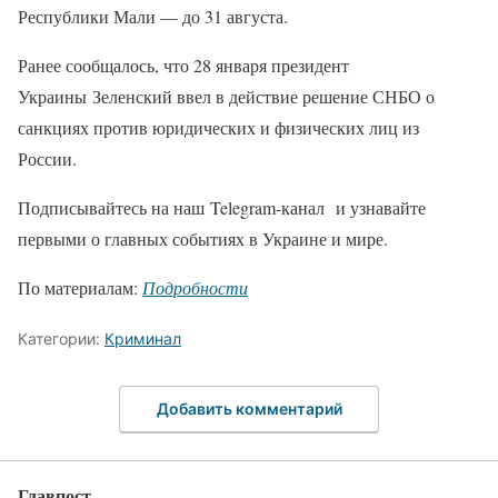
Республики Мали — до 31 августа.
Ранее сообщалось, что 28 января президент
Украины Зеленский ввел в действие решение СНБО о
санкциях против юридических и физических лиц из
России.
Подписывайтесь на наш Telegram-канал и узнавайте
первыми о главных событиях в Украине и мире.
По материалам:
Подробности
Категории:
Криминал
Добавить комментарий
Главпост