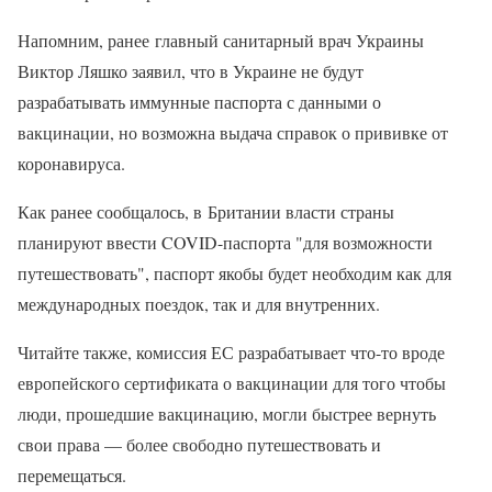
Напомним, ранее главный санитарный врач Украины
Виктор Ляшко заявил, что в Украине не будут
разрабатывать иммунные паспорта с данными о
вакцинации, но возможна выдача справок о прививке от
коронавируса.
Как ранее сообщалось, в Британии власти страны
планируют ввести COVID-паспорта "для возможности
путешествовать", паспорт якобы будет необходим как для
международных поездок, так и для внутренних.
Читайте также, комиссия ЕС разрабатывает что-то вроде
европейского сертификата о вакцинации для того чтобы
люди, прошедшие вакцинацию, могли быстрее вернуть
свои права — более свободно путешествовать и
перемещаться.