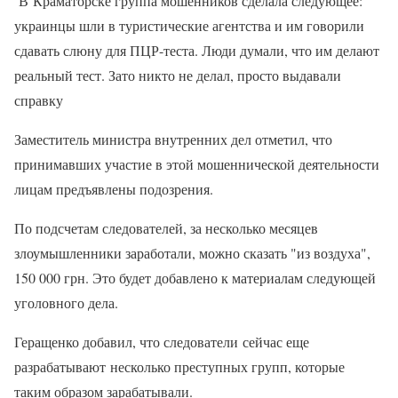
В Краматорске группа мошенников сделала следующее:
украинцы шли в туристические агентства и им говорили
сдавать слюну для ПЦР-теста. Люди думали, что им делают
реальный тест. Зато никто не делал, просто выдавали
справку
Заместитель министра внутренних дел отметил, что
принимавших участие в этой мошеннической деятельности
лицам предъявлены подозрения.
По подсчетам следователей, за несколько месяцев
злоумышленники заработали, можно сказать "из воздуха",
150 000 грн. Это будет добавлено к материалам следующей
уголовного дела.
Геращенко добавил, что следователи сейчас еще
разрабатывают несколько преступных групп, которые
таким образом зарабатывали.