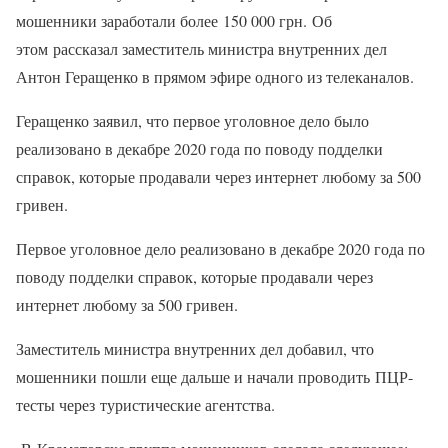
мошенники заработали более 150 000 грн. Об
этом рассказал заместитель министра внутренних дел
Антон Геращенко в прямом эфире одного из телеканалов.
Геращенко заявил, что первое уголовное дело было
реализовано в декабре 2020 года по поводу подделки
справок, которые продавали через интернет любому за 500
гривен.
Первое уголовное дело реализовано в декабре 2020 года по
поводу подделки справок, которые продавали через
интернет любому за 500 гривен.
Заместитель министра внутренних дел добавил, что
мошенники пошли еще дальше и начали проводить ПЦР-
тесты через туристические агентства.