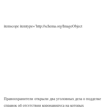
itemscope itemtype=’http://schema.org/ImageObject
Правоохранители открыли два уголовных дела о подделке
справок об отсутствии коронавируса на которых