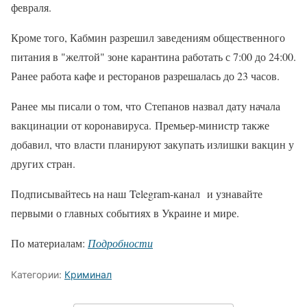
февраля.
Кроме того, Кабмин разрешил заведениям общественного
питания в "желтой" зоне карантина работать с 7:00 до 24:00.
Ранее работа кафе и ресторанов разрешалась до 23 часов.
Ранее мы писали о том, что Степанов назвал дату начала
вакцинации от коронавируса. Премьер-министр также
добавил, что власти планируют закупать излишки вакцин у
других стран.
Подписывайтесь на наш Telegram-канал и узнавайте
первыми о главных событиях в Украине и мире.
По материалам:
Подробности
Категории:
Криминал