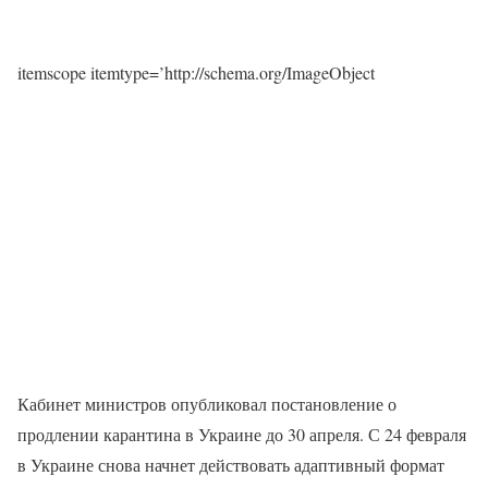
itemscope itemtype=’http://schema.org/ImageObject
Кабинет министров опубликовал постановление о
продлении карантина в Украине до 30 апреля. С 24 февраля
в Украине снова начнет действовать адаптивный формат