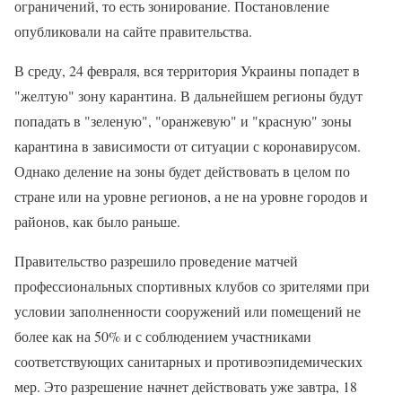
ограничений, то есть зонирование. Постановление
опубликовали на сайте правительства.
В среду, 24 февраля, вся территория Украины попадет в
"желтую" зону карантина. В дальнейшем регионы будут
попадать в "зеленую", "оранжевую" и "красную" зоны
карантина в зависимости от ситуации с коронавирусом.
Однако деление на зоны будет действовать в целом по
стране или на уровне регионов, а не на уровне городов и
районов, как было раньше.
Правительство разрешило проведение матчей
профессиональных спортивных клубов со зрителями при
условии заполненности сооружений или помещений не
более как на 50% и с соблюдением участниками
соответствующих санитарных и противоэпидемических
мер. Это разрешение начнет действовать уже завтра, 18