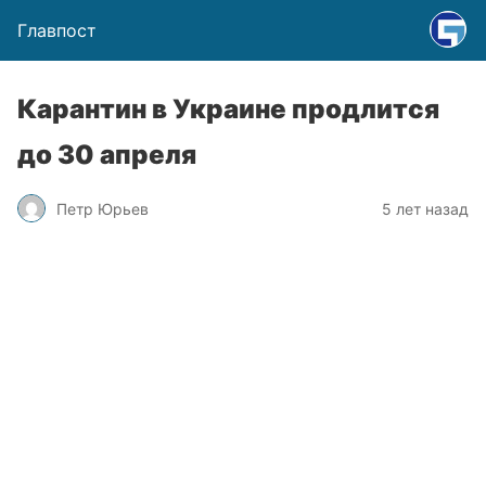
Главпост
Карантин в Украине продлится
до 30 апреля
Петр Юрьев
5 лет назад