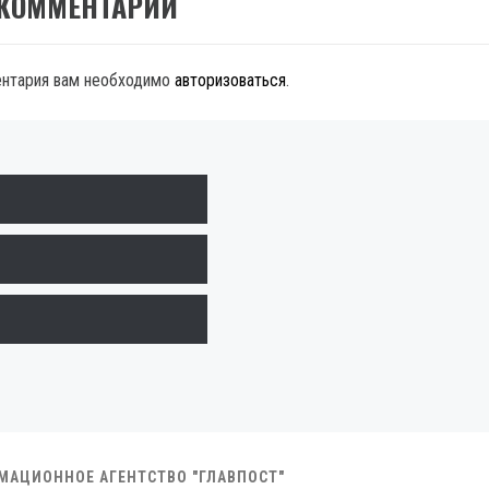
 КОММЕНТАРИЙ
ентария вам необходимо
авторизоваться
.
РМАЦИОННОЕ АГЕНТСТВО "ГЛАВПОСТ"