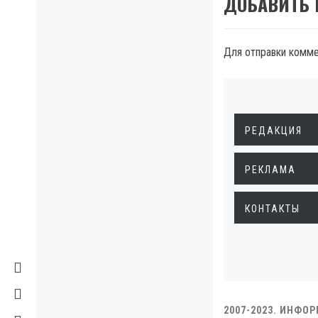
ДОБАВИТЬ
Для отправки комм
РЕДАКЦИЯ
РЕКЛАМА
КОНТАКТЫ
2007-2023. ИНФО