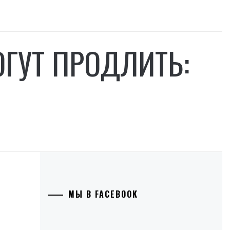
ОГУТ ПРОДЛИТЬ:
МЫ В FACEBOOK