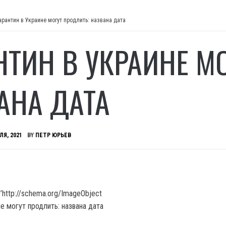
арантин в Украине могут продлить: названа дата
НТИН В УКРАИНЕ М
АНА ДАТА
ЛЯ, 2021
BY
ПЕТР ЮРЬЕВ
’http://schema.org/ImageObject