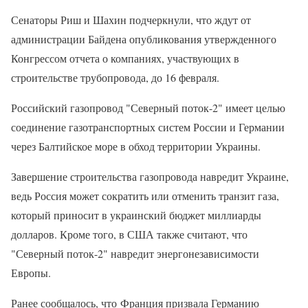
Сенаторы Риш и Шахин подчеркнули, что ждут от
администрации Байдена опубликования утвержденного
Конгрессом отчета о компаниях, участвующих в
строительстве трубопровода, до 16 февраля.
Российский газопровод "Северный поток-2" имеет целью
соединение газотранспортных систем России и Германии
через Балтийское море в обход территории Украины.
Завершение строительства газопровода навредит Украине,
ведь Россия может сократить или отменить транзит газа,
который приносит в украинский бюджет миллиарды
долларов. Кроме того, в США также считают, что
"Северный поток-2" навредит энергонезависимости
Европы.
Ранее сообщалось, что Франция призвала Германию