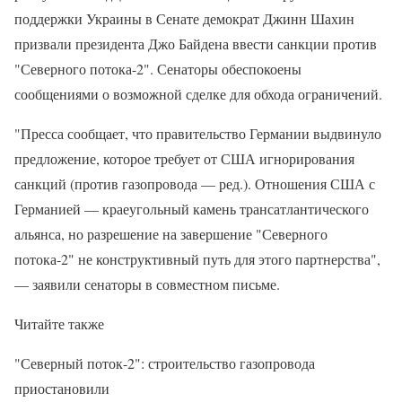
поддержки Украины в Сенате демократ Джинн Шахин
призвали президента Джо Байдена ввести санкции против
"Северного потока-2". Сенаторы обеспокоены
сообщениями о возможной сделке для обхода ограничений.
"Пресса сообщает, что правительство Германии выдвинуло
предложение, которое требует от США игнорирования
санкций (против газопровода — ред.). Отношения США с
Германией — краеугольный камень трансатлантического
альянса, но разрешение на завершение "Северного
потока-2" не конструктивный путь для этого партнерства",
— заявили сенаторы в совместном письме.
Читайте также
"Северный поток-2": строительство газопровода
приостановили