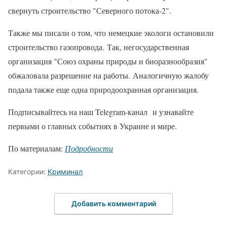
свернуть строительство "Северного потока-2".
Также мы писали о том, что немецкие экологи остановили
строительство газопровода. Так, негосударственная
организация "Союз охраны природы и биоразнообразия"
обжаловала разрешение на работы. Аналогичную жалобу
подала также еще одна природоохранная организация.
Подписывайтесь на наш Telegram-канал и узнавайте
первыми о главных событиях в Украине и мире.
По материалам:
Подробности
Категории:
Криминал
Добавить комментарий