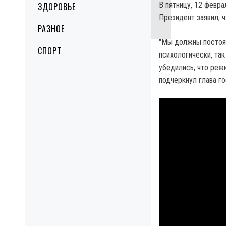
В пятницу, 12 февр
ЗДОРОВЬЕ
Президент заявил, 
РАЗНОЕ
"Мы должны постоян
СПОРТ
психологически, та
убедились, что реж
подчеркнул глава го