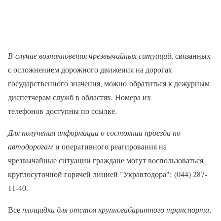
В
случае возникновения чрезвычайных ситуаций
, связанных
с осложнением дорожного движения на дорогах
государственного значения, можно обратиться к дежурным
диспетчерам служб в областях. Номера их
телефонов доступны по ссылке.
Для получения информации о состоянии проезда по
автодорогам
и оперативного реагирования на
чрезвычайные ситуации граждане могут воспользоваться
круглосуточной горячей линией "Укравтодора": (044) 287-
11-40.
Все
площадки для отстоя крупногабаритного транспорта
,