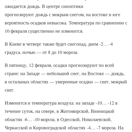
ожидается дождь. В центре синоптики
прогнозируют дождь с мокрым снегом, на востоке и юге
вероятность осадков невысока. Температура по сравнению с
10 февраля существенно не изменится.
В Киеве в четверг также будет снегопад, днем -2… -4
градуса, ночью — от 8 до 10 мороза.
В пятницу, 12 февраля, осадки прогнозируют по всей
стране: на Западе — небольшой снег, на Востоке — дождь,
в остальных областях — умеренные осадки — снег, мокрый
снег.
Изменится и температура воздуха: на западе -10… -12 в
течение суток, на севере, в Житомирской, Винницкой
областях -6… -10 мороза, в Одесской, Николаевской,
Черкасской и Кировоградской областях -4… -7 мороза. На