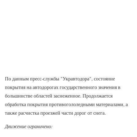
По данным пресс-службы "Укравтодора", состояние
покрытия на автодорогах государственного значения в
большинстве областей заснеженное. Продолжается
обработка покрытия противогололедными материалами, а
также расчистка проезжей части дорог от снега.
Движение ограничено: