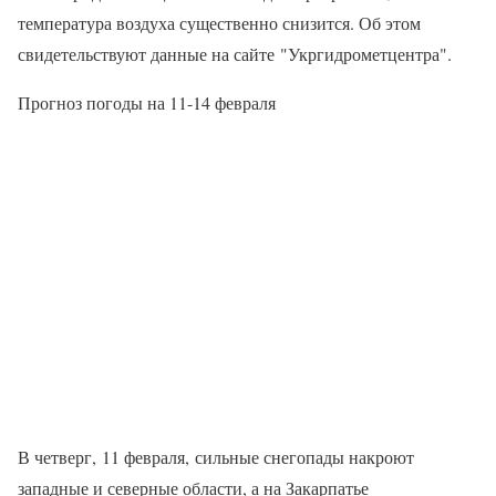
температура воздуха существенно снизится. Об этом
свидетельствуют данные на сайте "Укргидрометцентра".
Прогноз погоды на 11-14 февраля
В четверг, 11 февраля, сильные снегопады накроют
западные и северные области, а на Закарпатье