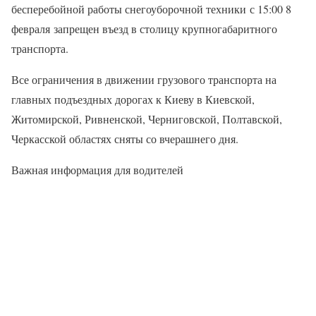
бесперебойной работы снегоуборочной техники с 15:00 8
февраля запрещен въезд в столицу крупногабаритного
транспорта.
Все ограничения в движении грузового транспорта на
главных подъездных дорогах к Киеву в Киевской,
Житомирской, Ривненской, Черниговской, Полтавской,
Черкасской областях сняты со вчерашнего дня.
Важная информация для водителей