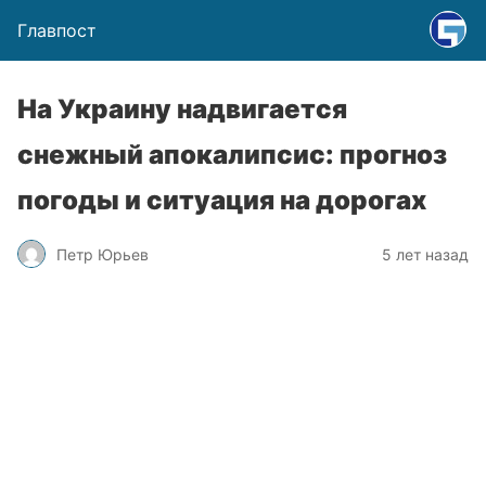
Главпост
На Украину надвигается
снежный апокалипсис: прогноз
погоды и ситуация на дорогах
Петр Юрьев
5 лет назад