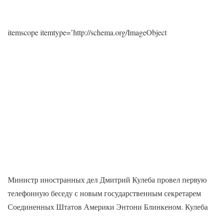
itemscope itemtype=’http://schema.org/ImageObject
Министр иностранных дел Дмитрий Кулеба провел первую
телефонную беседу с новым государственным секретарем
Соединенных Штатов Америки Энтони Блинкеном. Кулеба