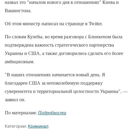
назвал это "началом нового дня в отношениях" Киева и
Вашингтона.
Об этом министр написал на странице в Twitter.
По словам Кулебы, во время разговора с Блинкеном была
подтверждена важность стратегического партнерства
Украины и США, а также договорились сделать его более
амбициозным.
"В наших отношениях начинается новый день. Я
благодарен США за непоколебимую поддержку
суверенитета и территориальной целостности Украины", —
заявил он.
По материалам:
Подробности
Категории:
Криминал