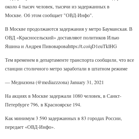
около 4 тысяч человек, тысячи из задержанных в
Москве. Об этом сообщает "ОВД-Инфо".
В Москве продолжаются задержания у метро Бауманская. В
ОВД «Красносельский» доставляют политиков Илью
Яшина и Андрея Пивовароваhttps://t.co/qD1euTklHG
Тем временем в департаменте транспорта сообщили, что все
станции столичного метро заработали в штатном режиме
— Медиазона (@mediazzzona) January 31, 2021
На акциях в Москве задержали 1080 человек, в Санкт-
Петербурге 796, в Красноярске 194.
Как минимум 3 590 задержанных в 83 городах России,
передает «ОВД-Инфо».