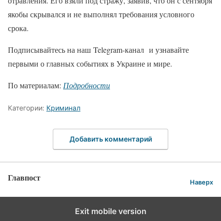
отравления. Его взяли под стражу, заявив, что он с сентября
якобы скрывался и не выполнял требования условного
срока.
Подписывайтесь на наш Telegram-канал и узнавайте
первыми о главных событиях в Украине и мире.
По материалам:
Подробности
Категории:
Криминал
Добавить комментарий
Главпост
Наверх
Exit mobile version