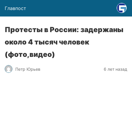
Главпост
Протесты в России: задержаны
около 4 тысяч человек
(фото,видео)
Петр Юрьев
6 лет назад