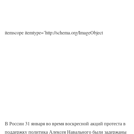
itemscope itemtype=’http://schema.org/ImageObject
В России 31 января во время воскресной акций протеста в
поддержку политика Алексея Навального были задержаны