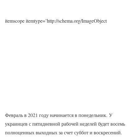
itemscope itemtype=’http://schema.org/ImageObject
Февраль в 2021 году начинается в понедельник. У
украинцев с пятидневной рабочей неделей будет восемь
полноценных выходных за счет суббот и воскресений.