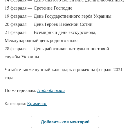
15 февраля — Сретение Господне
19 февраля — День Государственного герба Украины
20 февраля — День Героев Небесной Сотни
21 февраля — Всемирный день экскурсовода,
Международный день родного языка
28 февраля — День работников патрульно-постовой
службы Украины.
Читайте также лунный календарь стрижек на февраль 2021
года.
По материалам:
Подробности
Категории:
Криминал
Добавить комментарий