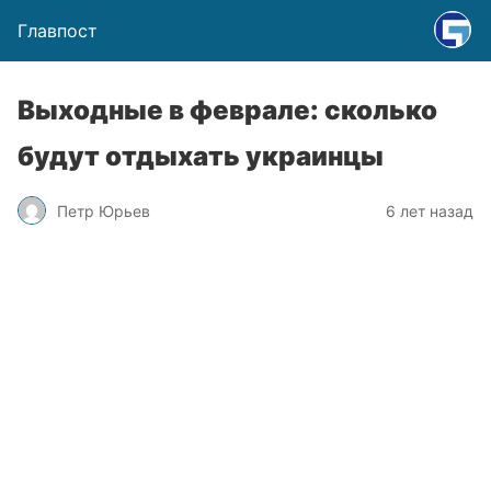
Главпост
Выходные в феврале: сколько
будут отдыхать украинцы
Петр Юрьев
6 лет назад