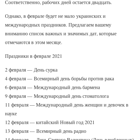
Соответственно, рабочих дней остается двадцать.
Однако, в феврале будет не мало украинских и
международных праздников. Предлагаем вашему
вниманию список важных и значимых дат, которые
отмечаются в этом месяце.
Праздники в феврале 2021
2 февраля — День сурка
4 февраля — Всемирный день борьбы против рака
6 февраля — Международный день бармена
9 февраля — Международный день стоматолога
11 февраля — Международный день женщин и девочек в
науке
12 февраля — китайский Новый год 2021
13 февраля — Всемирный день радио
14 февраля — День Святого Валентина (День влюбленных)