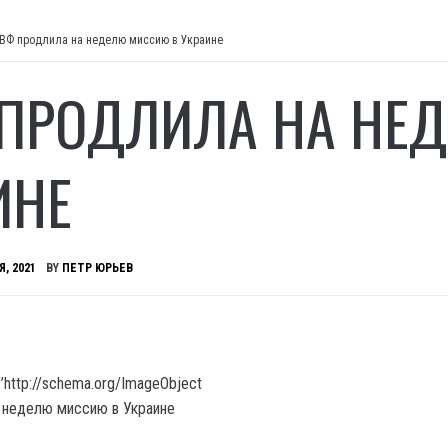
ВФ продлила на неделю миссию в Украине
ПРОДЛИЛА НА НЕ
ИНЕ
Я, 2021
BY
ПЕТР ЮРЬЕВ
’http://schema.org/ImageObject