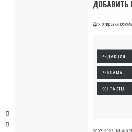
ДОБАВИТЬ
Для отправки комм
РЕДАКЦИЯ
РЕКЛАМА
КОНТАКТЫ
2007-2023. ИНФО