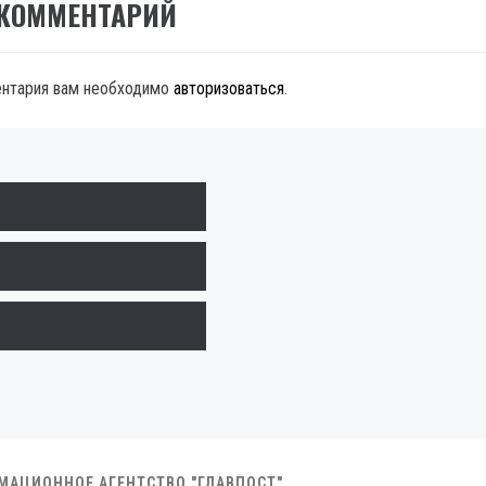
 КОММЕНТАРИЙ
ентария вам необходимо
авторизоваться
.
РМАЦИОННОЕ АГЕНТСТВО "ГЛАВПОСТ"