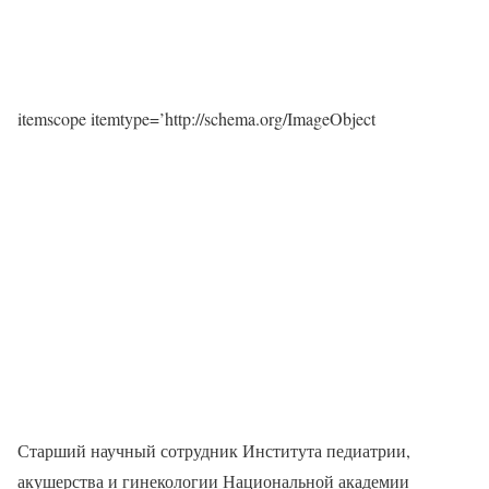
itemscope itemtype=’http://schema.org/ImageObject
Старший научный сотрудник Института педиатрии,
акушерства и гинекологии Национальной академии