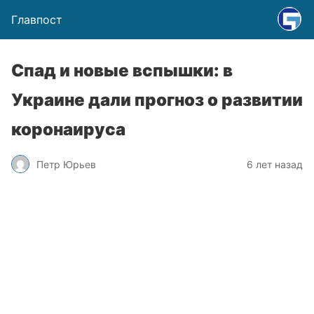
Главпост
Спад и новые вспышки: в
Украине дали прогноз о развитии
коронаируса
Петр Юрьев
6 лет назад