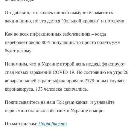
Он добавил, что коллективный иммунитет заменить
вакцинацию, но это дастся "большой кровью" и потерями.
Как во всех инфекционных заболеваниях – когда
переболеет около 80% популяции, то просто болеть уже
будет некому.
Напомним, что в Украине второй день подряд фиксируют
спад новых заражений COVID-19. По состоянию на утро 26
января в нашей стране зафиксировали 2779 новых случаев
коронавируса, 133 человека скончались.
Подписывайтесь на наш Telegram-канал и узнавайте
первыми о главных событиях в Украине и мире.
По материалам:
Подробности