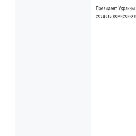
Президент Украины 
создать комиссию п