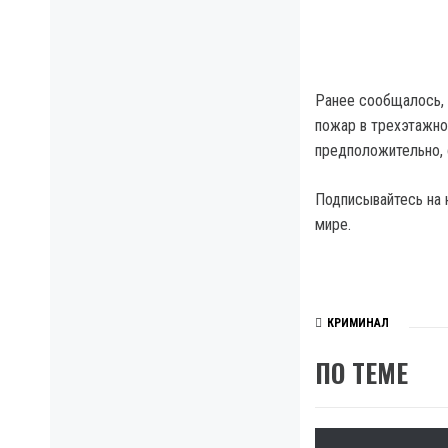
Ранее сообщалось, 
пожар в трехэтажно
предположительно, 
Подписывайтесь на 
мире.
КРИМИНАЛ
ПО ТЕМЕ