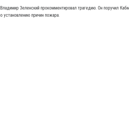
Владимир Зеленский прокомментировал трагедию. Он поручил Каб
о установлению причин пожара.