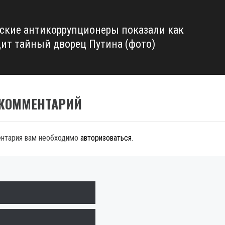
ские антикоррупционеры показали как
ит тайный дворец Путина (фото)
 КОММЕНТАРИЙ
ентария вам необходимо
авторизоваться
.