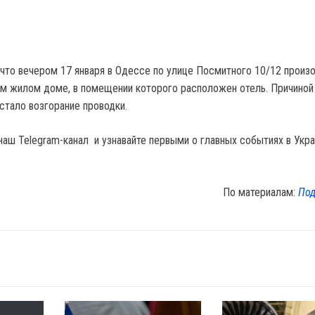
что вечером 17 января в Одессе по улице Посмитного 10/12 произ
м жилом доме, в помещении которого расположен отель. Причиной
стало возгорание проводки.
наш Telegram-канал и узнавайте первыми о главных событиях в Укра
По материалам:
Под