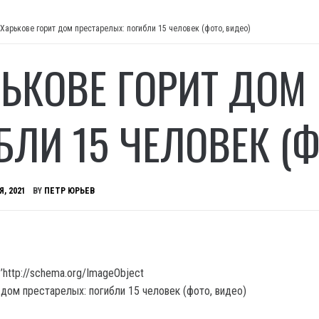
 Харькове горит дом престарелых: погибли 15 человек (фото, видео)
РЬКОВЕ ГОРИТ ДОМ
БЛИ 15 ЧЕЛОВЕК (Ф
Я, 2021
BY
ПЕТР ЮРЬЕВ
’http://schema.org/ImageObject