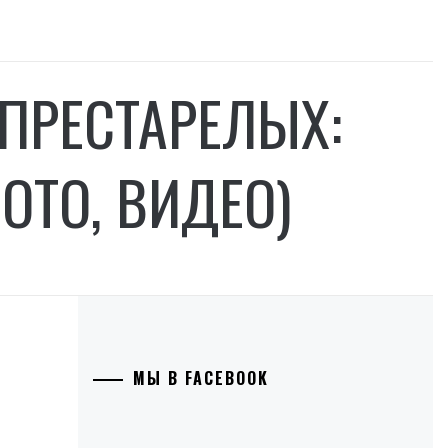
 ПРЕСТАРЕЛЫХ:
ОТО, ВИДЕО)
МЫ В FACEBOOK