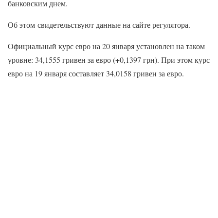
банковским днем.
Об этом свидетельствуют данные на сайте регулятора.
Официальный курс евро на 20 января установлен на таком
уровне: 34,1555 гривен за евро (+0,1397 грн). При этом курс
евро на 19 января составляет 34,0158 гривен за евро.