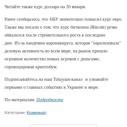
Читайте также курс доллара на 20 января.
Ранее сообщалось, что НБУ значительно повысил курс евро.
Также мы писали о том, что курс биткоина (Bitcoin) резко
обвалился после стремительного роста в последние
дни. Из-за пандемии коронавируса, которая "парализовала"
деловую активность во всем мире, на рынок пришло
огромное количество новых игроков с деньгами,
спровоцировав криптобум.
Подписывайтесь на наш Telegram-канал и узнавайте
первыми о главных событиях в Украине и мире.
По материалам:
Подробности
Категории:
Криминал