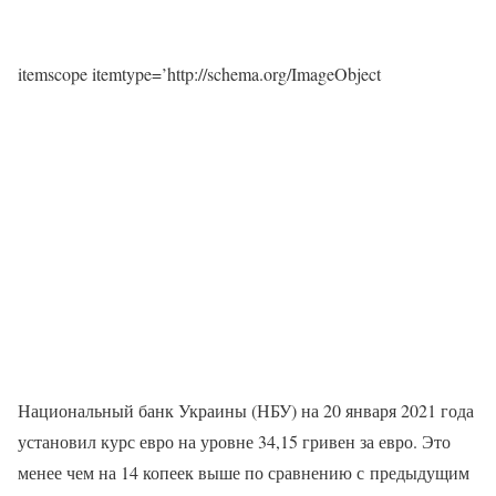
itemscope itemtype=’http://schema.org/ImageObject
Национальный банк Украины (НБУ) на 20 января 2021 года
установил курс евро на уровне 34,15 гривен за евро. Это
менее чем на 14 копеек выше по сравнению с предыдущим