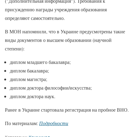
("Дополнительная информация"). Требования к
присуждению награды учреждения образования
определяют самостоятельно.
В МОН напомнили, что в Украине предусмотрены такие
виды документов о высшем образовании (научной
степени):
диплом младшего бакалавра;
диплом бакалавра;
диплом магистра;
диплом доктора философии/искусства;
диплом доктора наук.
Ранее в Украине стартовала регистрация на пробное ВНО.
По материалам:
Подробности