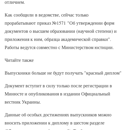
отличием.
Как сообщили в ведомстве, сейчас только
прорабатывают приказ №1571 "Об утверждении форм
документов о высшем образовании (научной степени) и
приложения к ним, образца академической справки".
Работы ведутся совместно с Министерством юстиции.
Читайте также
Выпускники больше не будут получать "красный диплом"
Документ вступит в силу только после регистрации в
Минюсте и опубликования в издании Официальный
вестник Украины.
Данные об особых достижениях выпускников можно
вносить приложении к диплому в шестом разделе