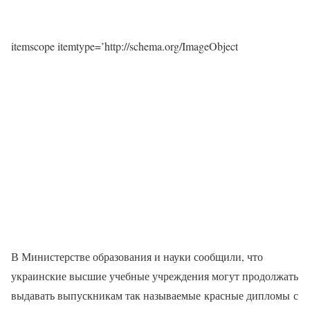
itemscope itemtype=’http://schema.org/ImageObject
В Министерстве образования и науки сообщили, что
украинские высшие учебные учреждения могут продолжать
выдавать выпускникам так называемые красные дипломы с