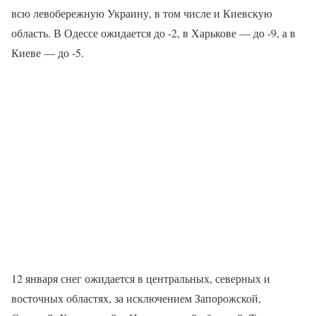
всю левобережную Украину, в том числе и Киевскую
область. В Одессе ожидается до -2, в Харькове — до -9, а в
Киеве — до -5.
12 января снег ожидается в центральных, северных и
восточных областях, за исключением Запорожской,