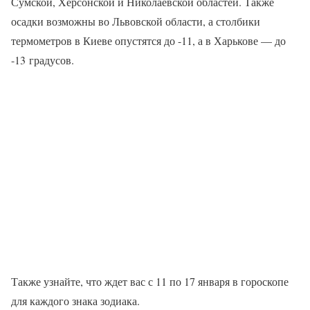
Сумской, Херсонской и Николаевской областей. Также
осадки возможны во Львовской области, а столбики
термометров в Киеве опустятся до -11, а в Харькове — до
-13 градусов.
Также узнайте, что ждет вас с 11 по 17 января в гороскопе
для каждого знака зодиака.