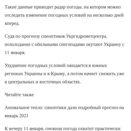
Такие данные приводит радар погоды, на котором можно
отследить изменение погодных условий на несколько дней
вперед.
Судя по прогнозу синоптиков Укргидрометцентра,
похолодание с обильными снегопадами окутают Украину с
11 января.
Ухудшение погодных условий ожидается в южных
регионах Украины и в Крыму, а потом начнет снежить уже
в центральных и восточных областях.
Читайте также
Аномальное тепло: синоптики дали подробный прогноз на
январь 2021
К вечеру 11 января, снежная погода охватит практически