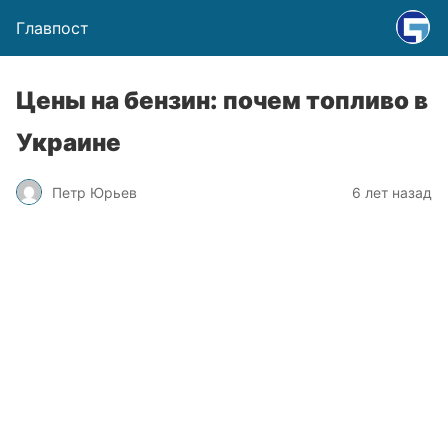
Главпост
Цены на бензин: почем топливо в
Украине
Петр Юрьев
6 лет назад