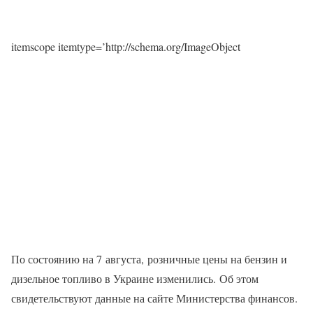
itemscope itemtype=’http://schema.org/ImageObject
По состоянию на 7 августа, розничные цены на бензин и
дизельное топливо в Украине изменились. Об этом
свидетельствуют данные на сайте Министерства финансов.