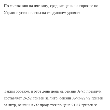
По состоянию на пятницу, средние цены на горючее по
Украине установлены на следующем уровне:
Таким образом, в этот день цена на бензин А-95 премиум
составляет 24,52 гривен за литр, бензин А-95-22,92 гривен
за литр, бензин А-92 продается по цене 21,87 гривен за