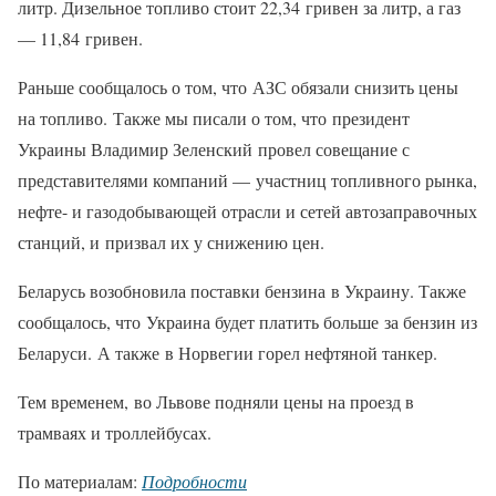
литр. Дизельное топливо стоит 22,34 гривен за литр, а газ
— 11,84 гривен.
Раньше сообщалось о том, что АЗС обязали снизить цены
на топливо. Также мы писали о том, что президент
Украины Владимир Зеленский провел совещание с
представителями компаний — участниц топливного рынка,
нефте- и газодобывающей отрасли и сетей автозаправочных
станций, и призвал их у снижению цен.
Беларусь возобновила поставки бензина в Украину. Также
сообщалось, что Украина будет платить больше за бензин из
Беларуси. А также в Норвегии горел нефтяной танкер.
Тем временем, во Львове подняли цены на проезд в
трамваях и троллейбусах.
По материалам:
Подробности