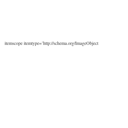
itemscope itemtype=’http://schema.org/ImageObject