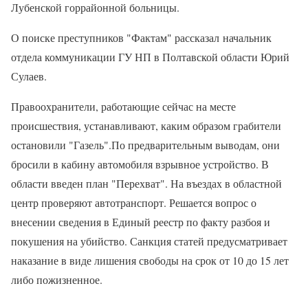
Лубенской горрайонной больницы.
О поиске преступников "Фактам" рассказал начальник
отдела коммуникации ГУ НП в Полтавской области Юрий
Сулаев.
Правоохранители, работающие сейчас на месте
происшествия, устанавливают, каким образом грабители
остановили "Газель".По предварительным выводам, они
бросили в кабину автомобиля взрывное устройство. В
области введен план "Перехват". На въездах в областной
центр проверяют автотранспорт. Решается вопрос о
внесении сведения в Единый реестр по факту разбоя и
покушения на убийство. Санкция статей предусматривает
наказание в виде лишения свободы на срок от 10 до 15 лет
либо пожизненное.