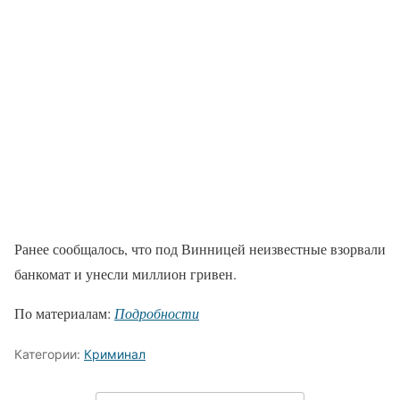
Ранее сообщалось, что под Винницей неизвестные взорвали
банкомат и унесли миллион гривен.
По материалам:
Подробности
Категории:
Криминал