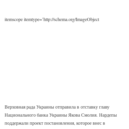
itemscope itemtype=’http://schema.org/ImageObject
Верховная рада Украины отправила в отставку главу
Национального банка Украины Якова Смолия. Нардепы
поддержали проект постановления, которое внес в