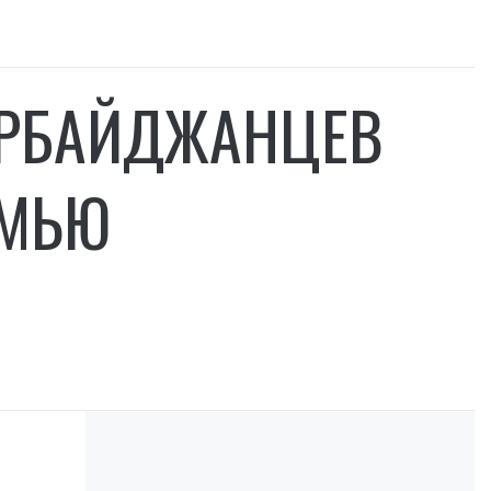
ЕРБАЙДЖАНЦЕВ
ЕМЬЮ