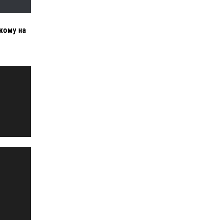
кому на