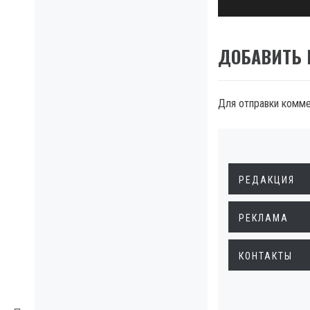
ДОБАВИТЬ
Для отправки комм
РЕДАКЦИЯ
РЕКЛАМА
КОНТАКТЫ