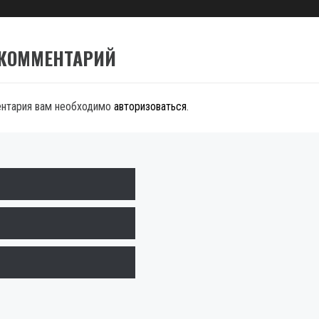
 КОММЕНТАРИЙ
ентария вам необходимо
авторизоваться
.