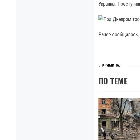
Украины. Преступни
Ранее сообщалось, 
КРИМИНАЛ
ПО ТЕМЕ