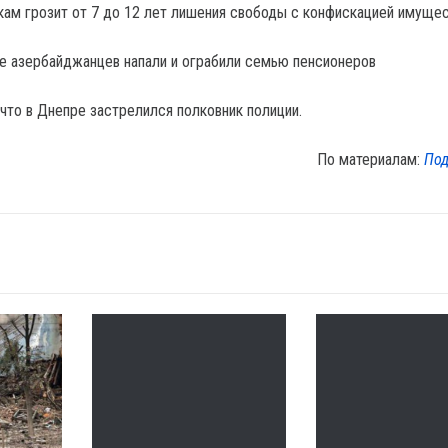
кам грозит от 7 до 12 лет лишения свободы с конфискацией имущес
что в Днепре застрелился полковник полиции.
По материалам:
Под