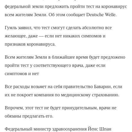
федеральной земли предложить пройти тест на коронавирус
всем жителям Земли. Об этом сообщает Deutsche Welle.
Гумль заявил, что тест смогут сделать абсолютно все
желающее, даже — если нет никаких симпомов и
признаков коронавируса.
Всем жителям Земли в ближайшее время будет предложено
пройти тест у соответствующего врача, даже если
симптомов и нет
Все расходы возьмет на себя правительство Баварии, если
их не покроет компания по медицинскому страхованию.
Впрочем, этот тест не будет принудительным, врачи не
обязаны предлагать его.
Федеральный министр здравоохранения Йенс Шпан