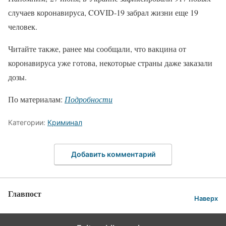
случаев коронавируса, COVID-19 забрал жизни еще 19
человек.
Читайте также, ранее мы сообщали, что вакцина от
коронавируса уже готова, некоторые страны даже заказали
дозы.
По материалам:
Подробности
Категории:
Криминал
Добавить комментарий
Главпост
Наверх