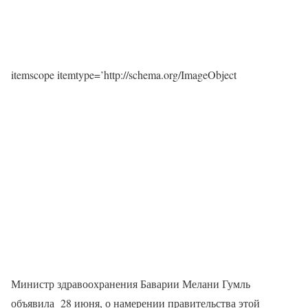
itemscope itemtype=’http://schema.org/ImageObject
Министр здравоохранения Баварии Мелани Гумль
объявила 28 июня, о намерении правительства этой