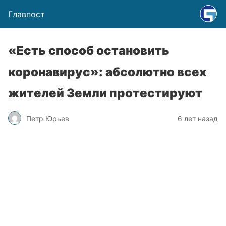
Главпост
«Есть способ остановить
коронавирус»: абсолютно всех
жителей Земли протестируют
Петр Юрьев
6 лет назад