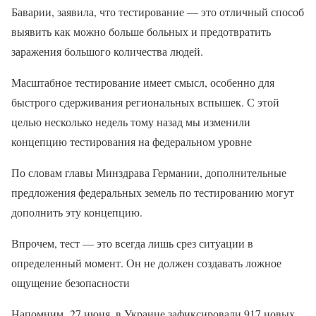
Баварии, заявила, что тестирование — это отличный способ
выявить как можно больше больных и предотвратить
заражения большого количества людей.
Масштабное тестирование имеет смысл, особенно для
быстрого сдерживания региональных вспышек. С этой
целью несколько недель тому назад мы изменили
концепцию тестирования на федеральном уровне
По словам главы Минздрава Германии, дополнительные
предложения федеральных земель по тестированию могут
дополнить эту концепцию.
Впрочем, тест — это всегда лишь срез ситуации в
определенный момент. Он не должен создавать ложное
ощущение безопасности
Напомним, 27 июня, в Украине зафиксировали 917 новых