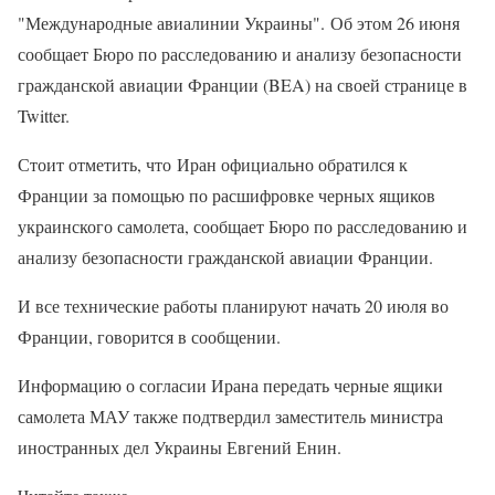
"Международные авиалинии Украины". Об этом 26 июня
сообщает Бюро по расследованию и анализу безопасности
гражданской авиации Франции (BEA) на своей странице в
Twitter.
Стоит отметить, что Иран официально обратился к
Франции за помощью по расшифровке черных ящиков
украинского самолета, сообщает Бюро по расследованию и
анализу безопасности гражданской авиации Франции.
И все технические работы планируют начать 20 июля во
Франции, говорится в сообщении.
Информацию о согласии Ирана передать черные ящики
самолета МАУ также подтвердил заместитель министра
иностранных дел Украины Евгений Енин.