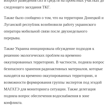
вопросе разведения сил и средств на проектных участках до
следующего заседания ТКГ.
Также было сообщено о том, что на территории Донецкой и
Луганской республик возобновили работу украинского
оператора мобильной связи после двухнедельного
перерыва.
Также Украина инициировала обсуждение подходов к
решению экологических проблем на временно
оккупированных территориях. В частности, подняла вопрос
безопасного хранения радиоактивных материалов, которые
находятся на временно оккупированных территориях, и
возможности формирования группы экспертов под эгидой
МАГАТЭ для мониторинга ситуации. Также делегация
подняла вопрос обеспечения водоснабжения в зоне
конфликта.