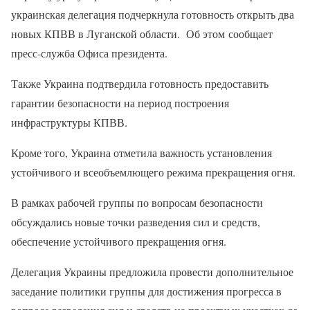
украинская делегация подчеркнула готовность открыть два
новых КПВВ в Луганской области. Об этом сообщает
пресс-служба Офиса президента.
Также Украина подтвердила готовность предоставить
гарантии безопасности на период построения
инфраструктуры КПВВ.
Кроме того, Украина отметила важность установления
устойчивого и всеобъемлющего режима прекращения огня.
В рамках рабочей группы по вопросам безопасности
обсуждались новые точки разведения сил и средств,
обеспечение устойчивого прекращения огня.
Делегация Украины предложила провести дополнительное
заседание политики группы для достижения прогресса в