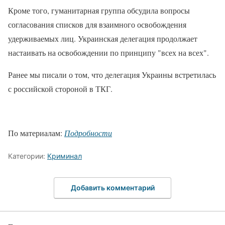
Кроме того, гуманитарная группа обсудила вопросы
согласования списков для взаимного освобождения
удерживаемых лиц. Украинская делегация продолжает
настаивать на освобождении по принципу "всех на всех".
Ранее мы писали о том, что делегация Украины встретилась
с российской стороной в ТКГ.
По материалам:
Подробности
Категории:
Криминал
Добавить комментарий