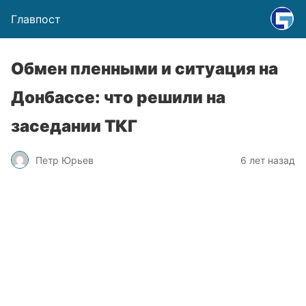
Главпост
Обмен пленными и ситуация на
Донбассе: что решили на
заседании ТКГ
Петр Юрьев
6 лет назад