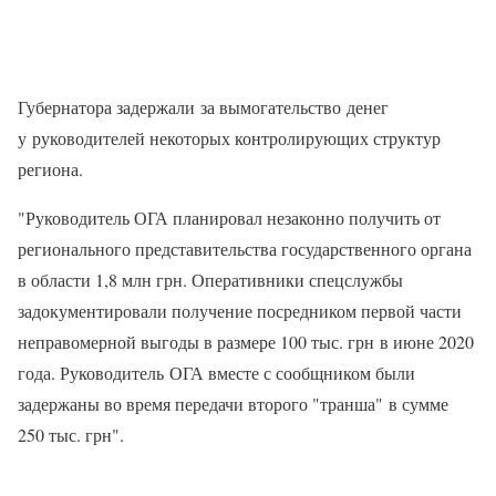
Губернатора задержали за вымогательство денег
у руководителей некоторых контролирующих структур
региона.
"Руководитель ОГА планировал незаконно получить от
регионального представительства государственного органа
в области 1,8 млн грн. Оперативники спецслужбы
задокументировали получение посредником первой части
неправомерной выгоды в размере 100 тыс. грн в июне 2020
года. Руководитель ОГА вместе с сообщником были
задержаны во время передачи второго "транша" в сумме
250 тыс. грн".