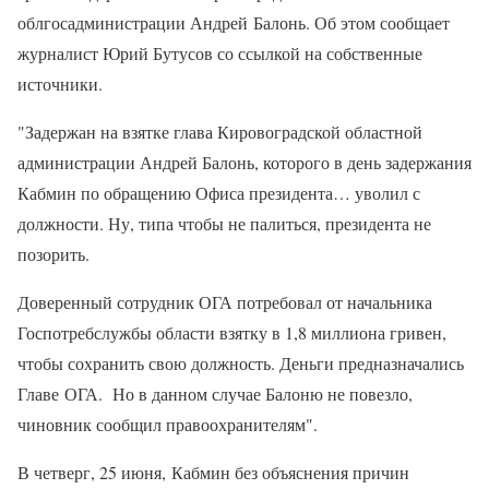
облгосадминистрации Андрей Балонь. Об этом сообщает
журналист Юрий Бутусов со ссылкой на собственные
источники.
"Задержан на взятке глава Кировоградской областной
администрации Андрей Балонь, которого в день задержания
Кабмин по обращению Офиса президента… уволил с
должности. Ну, типа чтобы не палиться, президента не
позорить.
Доверенный сотрудник ОГА потребовал от начальника
Госпотребслужбы области взятку в 1,8 миллиона гривен,
чтобы сохранить свою должность. Деньги предназначались
Главе ОГА. Но в данном случае Балоню не повезло,
чиновник сообщил правоохранителям".
В четверг, 25 июня, Кабмин без объяснения причин