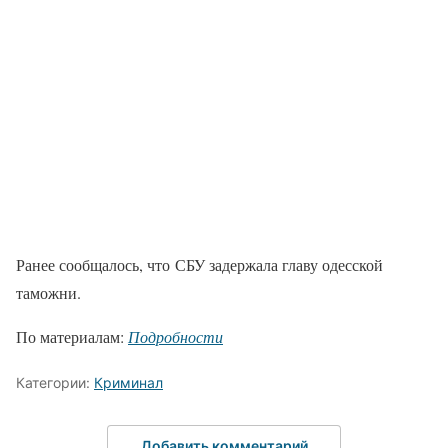
Ранее сообщалось, что СБУ задержала главу одесской
таможни.
По материалам:
Подробности
Категории:
Криминал
Добавить комментарий