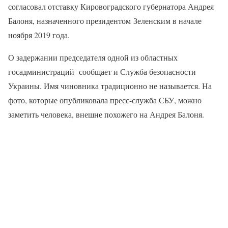
согласовал отставку Кировоградского губернатора Андрея
Балоня, назначенного президентом Зеленским в начале
ноября 2019 года.
О задержании председателя одной из областных
госадминистраций сообщает и Служба безопасности
Украины. Имя чиновника традиционно не называется. На
фото, которые опубликовала пресс-служба СБУ, можно
заметить человека, внешне похожего на Андрея Балоня.