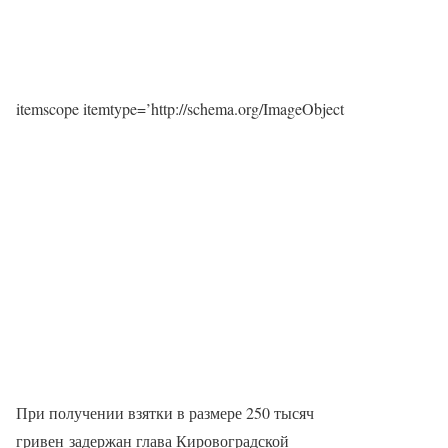
itemscope itemtype=’http://schema.org/ImageObject
При получении взятки в размере 250 тысяч
гривен задержан глава Кировоградской