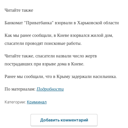
Читайте также
Банкомат "Приватбанка" взорвали в Харьковской области
Как мы ранее сообщали, в Киеве взорвался жилой дом,
спасатели проводят поисковые работы.
Читайте также, спасатели назвали число жертв
пострадавших при взрыве дома в Киеве.
Ранее мы сообщали, что в Крыму задержали насильника.
По материалам:
Подробности
Категории:
Криминал
Добавить комментарий