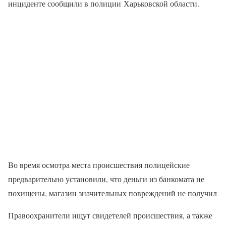
инциденте сообщили в полиции Харьковской области.
Во время осмотра места происшествия полицейские
предварительно установили, что деньги из банкомата не
похищены, магазин значительных повреждений не получил
Правоохранители ищут свидетелей происшествия, а также