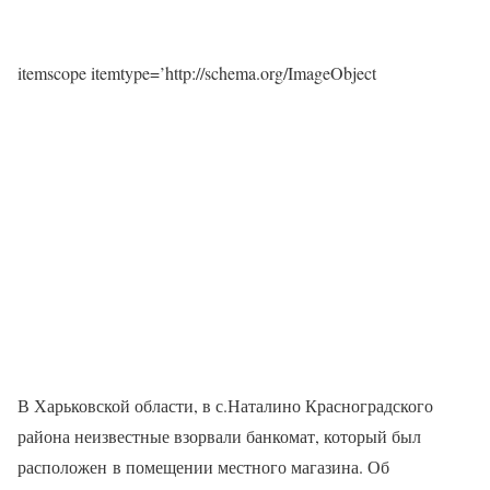
itemscope itemtype=’http://schema.org/ImageObject
В Харьковской области, в с.Наталино Красноградского
района неизвестные взорвали банкомат, который был
расположен в помещении местного магазина. Об