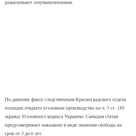
разыскивают злоумышленников.
По данному факту следственным Красноградского отдела
полиции открыто уголовное производство по ч. 3 ст. 185
(кража) Уголовного кодекса Украины. Санкция статьи
предусматривает наказание в виде лишения свободы на
срок от 3 до 6 лет.