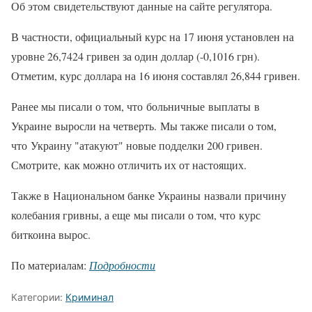
Об этом свидетельствуют данные на сайте регулятора.
В частности, официальный курс на 17 июня установлен на
уровне 26,7424 гривен за один доллар (-0,1016 грн).
Отметим, курс доллара на 16 июня составлял 26,844 гривен.
Ранее мы писали о том, что больничные выплаты в
Украине выросли на четверть. Мы также писали о том,
что Украину "атакуют" новые подделки 200 гривен.
Смотрите, как можно отличить их от настоящих.
Также в Национальном банке Украины назвали причину
колебания гривны, а еще мы писали о том, что курс
биткоина вырос.
По материалам:
Подробности
Категории:
Криминал