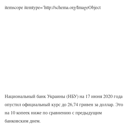
itemscope itemtype=’http://schema.org/ImageObject
Национальный банк Украины (НБУ) на 17 июня 2020 года
опустил официальный курс до 26,74 гривен за доллар. Это
на 10 копеек ниже по сравнению с предыдущим
банковским днем.