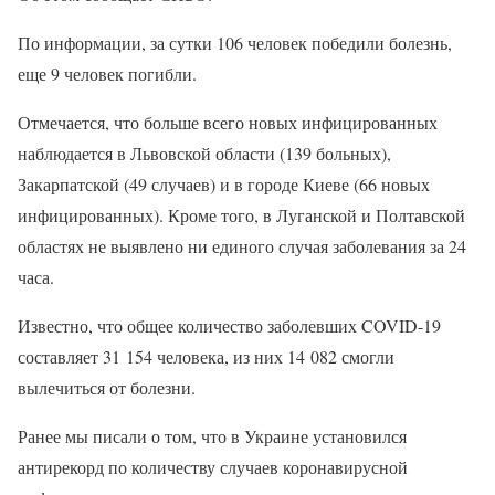
По информации, за сутки 106 человек победили болезнь,
еще 9 человек погибли.
Отмечается, что больше всего новых инфицированных
наблюдается в Львовской области (139 больных),
Закарпатской (49 случаев) и в городе Киеве (66 новых
инфицированных). Кроме того, в Луганской и Полтавской
областях не выявлено ни единого случая заболевания за 24
часа.
Известно, что общее количество заболевших COVID-19
составляет 31 154 человека, из них 14 082 смогли
вылечиться от болезни.
Ранее мы писали о том, что в Украине установился
антирекорд по количеству случаев коронавирусной