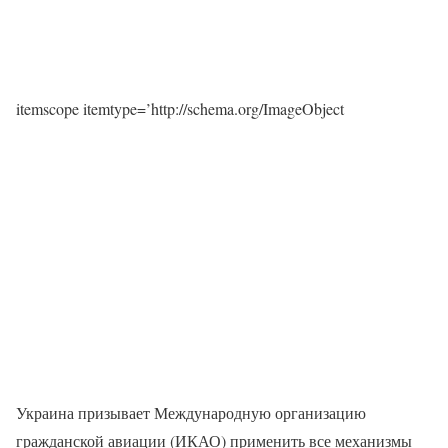
itemscope itemtype=’http://schema.org/ImageObject
Украина призывает Международную организацию
гражданской авиации (ИКАО) применить все механизмы