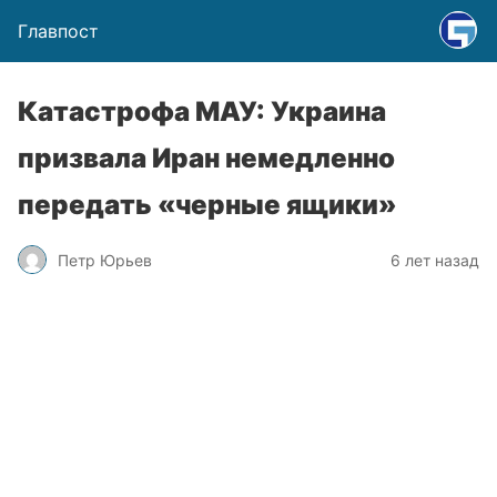
Главпост
Катастрофа МАУ: Украина
призвала Иран немедленно
передать «черные ящики»
Петр Юрьев
6 лет назад