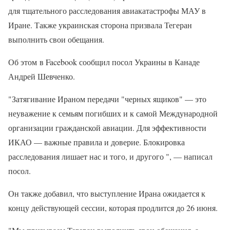
для тщательного расследования авиакатастрофы МАУ в
Иране. Также украинская сторона призвала Тегеран
выполнить свои обещания.
Об этом в Facebook сообщил посол Украины в Канаде
Андрей Шевченко.
"Затягивание Ираном передачи "черных ящиков" — это
неуважение к семьям погибших и к самой Международной
организации гражданской авиации. Для эффективности
ИКАО — важные правила и доверие. Блокировка
расследования лишает нас и того, и другого ", — написал
посол.
Он также добавил, что выступление Ирана ожидается к
концу действующей сессии, которая продлится до 26 июня.