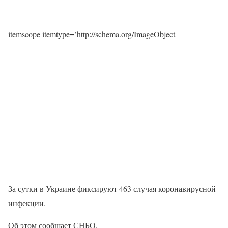
itemscope itemtype=’http://schema.org/ImageObject
За сутки в Украине фиксируют 463 случая коронавирусной
инфекции.
Об этом сообщает СНБО.