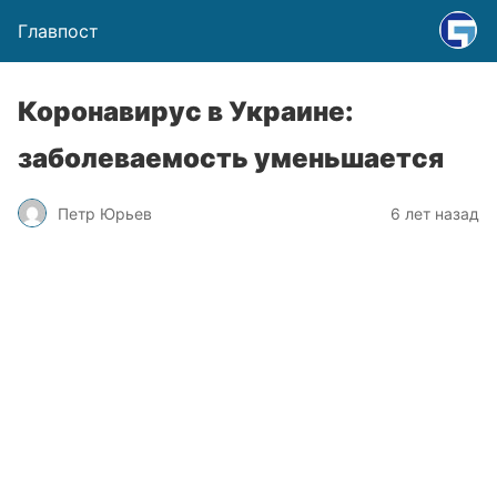
Главпост
Коронавирус в Украине:
заболеваемость уменьшается
Петр Юрьев
6 лет назад