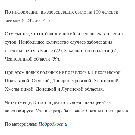
По информации, выздоровевших стало на 100 человек
меньше (с 242 до 141)
Отмечается, что от болезни погибли 9 человек в течении
суток. Наибольшее количество случаев заболевания
насчитывается в Киеве (72), Закарпатской области (64),
Черновицкой области (59).
При этом новых больных не появилось в Николаевской,
Полтавской, Сумской, Днепропетровской, Херсонской,
Хмельницкой, Донецкой и Луганской областях.
Читайте еще, Китай поделится своей "панацеей" от
коронавируса. Ученые разрабатывают 5 разных препаратов.
По материалам:
Подробности