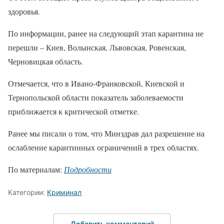
здоровья.
По информации, ранее на следующий этап карантина не
перешли – Киев, Волынская, Львовская, Ровенская,
Черновицкая область.
Отмечается, что в Ивано-Франковской, Киевской и
Тернопольской области показатель заболеваемости
приближается к критической отметке.
Ранее мы писали о том, что Минздрав дал разрешение на
ослабление карантинных ограничений в трех областях.
По материалам:
Подробности
Категории:
Криминал
Добавить комментарий