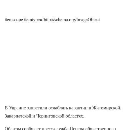
itemscope itemtype=’http://schema.org/ImageObject
В Украине запретили ослаблять карантин в Житомирской,
Закарпатской и Черниговской областях.
Об этом сообщает пресс-служба Центра общественного